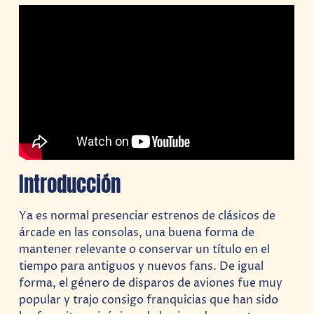
Introducción
Ya es normal presenciar estrenos de clásicos de
árcade en las consolas, una buena forma de
mantener relevante o conservar un título en el
tiempo para antiguos y nuevos fans. De igual
forma, el género de disparos de aviones fue muy
popular y trajo consigo franquicias que han sido