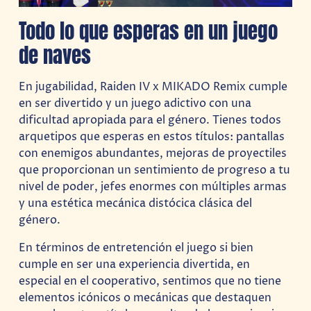
Todo lo que esperas en un juego
de naves
En jugabilidad, Raiden IV x MIKADO Remix cumple
en ser divertido y un juego adictivo con una
dificultad apropiada para el género. Tienes todos
arquetipos que esperas en estos títulos: pantallas
con enemigos abundantes, mejoras de proyectiles
que proporcionan un sentimiento de progreso a tu
nivel de poder, jefes enormes con múltiples armas
y una estética mecánica distócica clásica del
género.
En términos de entretención el juego si bien
cumple en ser una experiencia divertida, en
especial en el cooperativo, sentimos que no tiene
elementos icónicos o mecánicas que destaquen