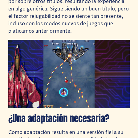
por sobre otros títulos, resultando la experiencia
en algo genérica. Sigue siendo un buen título, pero
el factor rejugabilidad no se siente tan presente,
incluso con los modos nuevos de juegos que
platicamos anteriormente.
¿Una adaptación necesaria?
Como adaptación resulta en una versión fiel a su