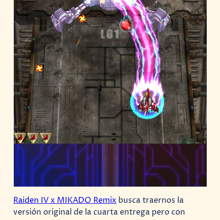
Raiden IV x MIKADO Remix
busca traernos la
versión original de la cuarta entrega pero con