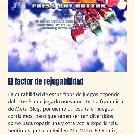
El factor de rejugabilidad
La durabilidad de estos tipos de juegos depende
del interés que jugarlo nuevamente. La franquicia
de Metal Slug, por ejemplo, resulta en juegos
cortísimos, pero que saben ser tan divertidos
como para repetir una y otra vez la experiencia.
Sentimos que, con Raiden IV x MIKADO Remix, no