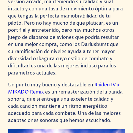
versión árcade, manteniendo su calidad visual
intacta y con una tasa de movimiento óptima para
que tengas la perfecta maniobrabilidad de tu
piloto. Pero no hay mucho de que platicar, es un
port fiel y entretenido, pero hay muchos otros
juego de disparos de aviones que podría resultar
en una mejor compra, como los Dariusburst que
su ramificación de niveles ayuda a tener mayor
diversidad o Ikagura cuyo estilo de combate y
dificultad es una de las mejores incluso para los
parámetros actuales.
Un punto muy bueno y destacable en
Raiden IV x
MIKADO Remix
es un remasterización de la banda
sonora, que si entrega una excelente calidad y
cada canción mantiene un ritmo energético
adecuado para cada combate. Una de las mejores
adaptaciones sonoras que hemos escuchado.