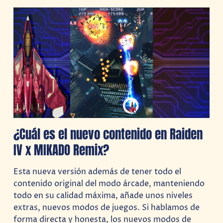
¿Cuál es el nuevo contenido en Raiden
IV x MIKADO Remix?
Esta nueva versión además de tener todo el
contenido original del modo árcade, manteniendo
todo en su calidad máxima, añade unos niveles
extras, nuevos modos de juegos. Si hablamos de
forma directa y honesta, los nuevos modos de