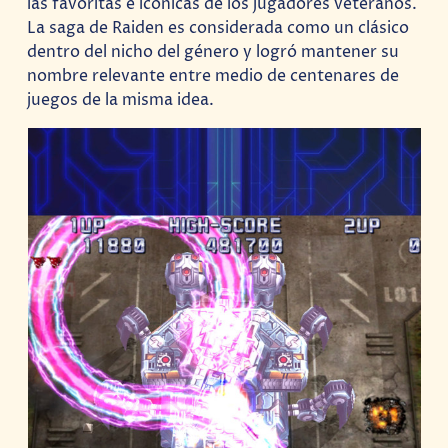
las favoritas e icónicas de los jugadores veteranos.
La saga de Raiden es considerada como un clásico
dentro del nicho del género y logró mantener su
nombre relevante entre medio de centenares de
juegos de la misma idea.