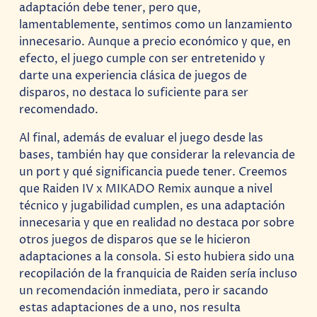
adaptación debe tener, pero que,
lamentablemente, sentimos como un lanzamiento
innecesario. Aunque a precio económico y que, en
efecto, el juego cumple con ser entretenido y
darte una experiencia clásica de juegos de
disparos, no destaca lo suficiente para ser
recomendado.
Al final, además de evaluar el juego desde las
bases, también hay que considerar la relevancia de
un port y qué significancia puede tener. Creemos
que Raiden IV x MIKADO Remix aunque a nivel
técnico y jugabilidad cumplen, es una adaptación
innecesaria y que en realidad no destaca por sobre
otros juegos de disparos que se le hicieron
adaptaciones a la consola. Si esto hubiera sido una
recopilación de la franquicia de Raiden sería incluso
un recomendación inmediata, pero ir sacando
estas adaptaciones de a uno, nos resulta