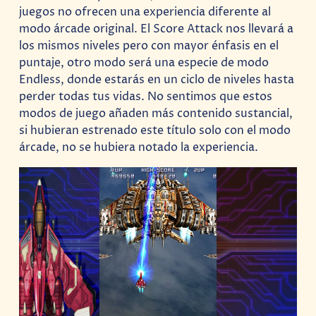
juegos no ofrecen una experiencia diferente al
modo árcade original. El Score Attack nos llevará a
los mismos niveles pero con mayor énfasis en el
puntaje, otro modo será una especie de modo
Endless, donde estarás en un ciclo de niveles hasta
perder todas tus vidas. No sentimos que estos
modos de juego añaden más contenido sustancial,
si hubieran estrenado este título solo con el modo
árcade, no se hubiera notado la experiencia.