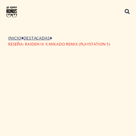
INICIO
DESTACADAS
RESEÑA: RAIDEN IV X MIKADO REMIX (PLAYSTATION 5)