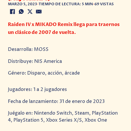
MARZO 5, 2023
•
TIEMPO DE LECTURA: 5 MIN
•
69 VISTAS
Raiden IV x MIKADO Remix llega para traernos
un clásico de 2007 de vuelta.
Desarrolla: MOSS
Distribuye: NIS America
Género: Disparo, acción, árcade
Jugadores: 1 a 2 jugadores
Fecha de lanzamiento: 31 de enero de 2023
Juégalo en: Nintendo Switch, Steam, PlayStation
4, PlayStation 5, Xbox Series X/S, Xbox One