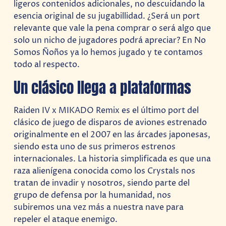
ligeros contenidos adicionales, no descuidando la
esencia original de su jugabillidad. ¿Será un port
relevante que vale la pena comprar o será algo que
solo un nicho de jugadores podrá apreciar? En No
Somos Ñoños ya lo hemos jugado y te contamos
todo al respecto.
Un clásico llega a plataformas
Raiden IV x MIKADO Remix es el último port del
clásico de juego de disparos de aviones estrenado
originalmente en el 2007 en las árcades japonesas,
siendo esta uno de sus primeros estrenos
internacionales. La historia simplificada es que una
raza alienígena conocida como los Crystals nos
tratan de invadir y nosotros, siendo parte del
grupo de defensa por la humanidad, nos
subiremos una vez más a nuestra nave para
repeler el ataque enemigo.