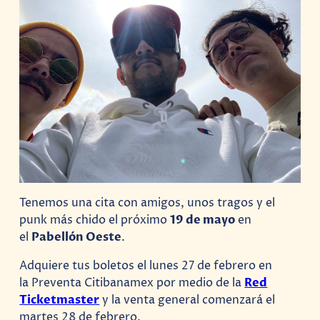
Tenemos una cita con amigos, unos tragos y el
punk más chido el próximo
19 de mayo
en
el
Pabellón Oeste
.
Adquiere tus boletos el lunes 27 de febrero en
la Preventa Citibanamex por medio de la
Red
Ticketmaster
y la venta general comenzará el
martes 28 de febrero.