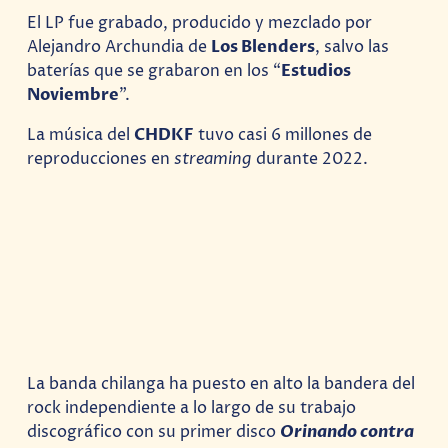
El LP fue grabado, producido y mezclado por
Alejandro Archundia de
Los Blenders
, salvo las
baterías que se grabaron en los “
Estudios
Noviembre
”.
La música del
CHDKF
tuvo casi 6 millones de
reproducciones en
streaming
durante 2022.
La banda chilanga ha puesto en alto la bandera del
rock independiente a lo largo de su trabajo
discográfico con su primer disco
Orinando contra