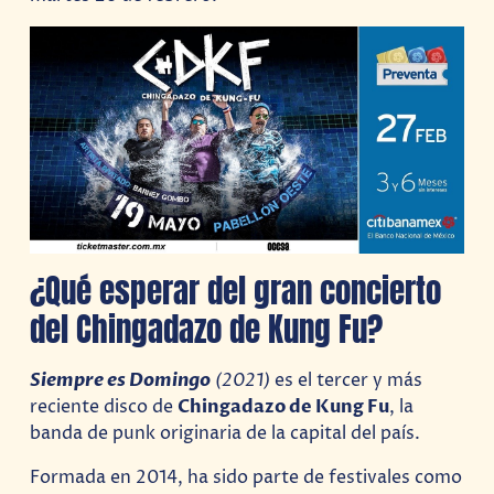
¿Qué esperar del gran concierto
del Chingadazo de Kung Fu?
Siempre es Domingo
(2021)
es el tercer y más
reciente disco de
Chingadazo de Kung Fu
, la
banda de punk originaria de la capital del país.
Formada en 2014, ha sido parte de festivales como