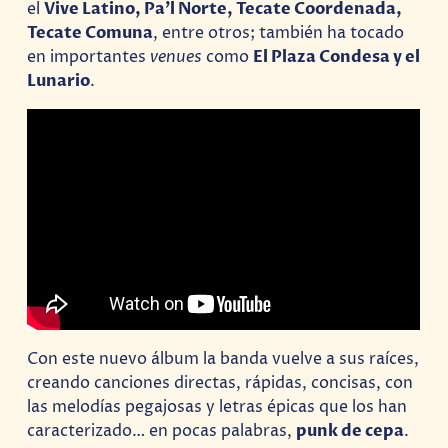
el
Vive Latino, Pa’l Norte, Tecate Coordenada,
Tecate Comuna
, entre otros; también ha tocado
en importantes
venues
como
El Plaza Condesa y el
Lunario
.
Con este nuevo álbum la banda vuelve a sus raíces,
creando canciones directas, rápidas, concisas, con
las melodías pegajosas y letras épicas que los han
caracterizado… en pocas palabras,
punk de cepa
.