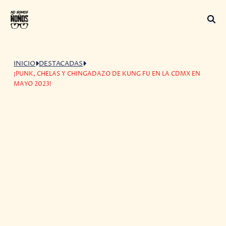
INICIO
DESTACADAS
¡PUNK, CHELAS Y CHINGADAZO DE KUNG FU EN LA CDMX EN
MAYO 2023!