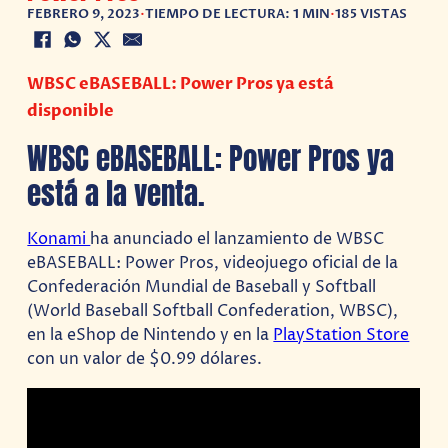
FEBRERO 9, 2023
•
TIEMPO DE LECTURA: 1 MIN
•
185 VISTAS
WBSC eBASEBALL: Power Pros ya está
disponible
WBSC eBASEBALL: Power Pros ya
está a la venta.
Konami
ha anunciado el lanzamiento de WBSC
eBASEBALL: Power Pros, videojuego oficial de la
Confederación Mundial de Baseball y Softball
(World Baseball Softball Confederation, WBSC),
en la eShop de Nintendo y en la
PlayStation Store
con un valor de $0.99 dólares.