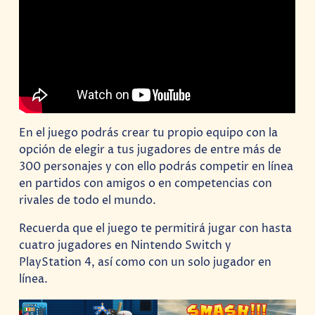
En el juego podrás crear tu propio equipo con la
opción de elegir a tus jugadores de entre más de
300 personajes y con ello podrás competir en línea
en partidos con amigos o en competencias con
rivales de todo el mundo.
Recuerda que el juego te permitirá jugar con hasta
cuatro jugadores en Nintendo Switch y
PlayStation 4, así como con un solo jugador en
línea.