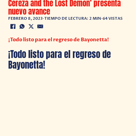
Cereza and the Lost Demon’ presenta
nuevo avance
FEBRERO 8, 2023
•
TIEMPO DE LECTURA: 2 MIN
•
64 VISTAS
¡Todo listo para el regreso de Bayonetta!
¡Todo listo para el regreso de
Bayonetta!