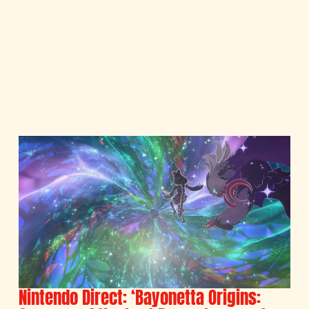
Nintendo Direct: ‘Bayonetta Origins: