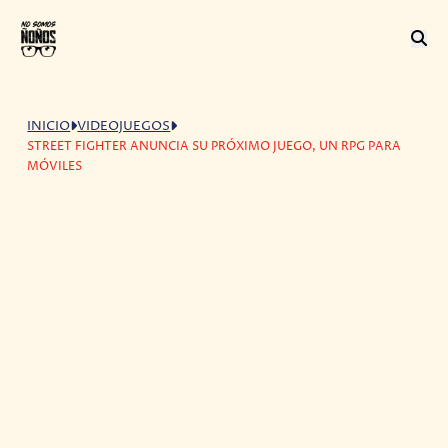
INICIO
VIDEOJUEGOS
STREET FIGHTER ANUNCIA SU PRÓXIMO JUEGO, UN RPG PARA
MÓVILES