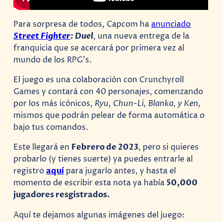
Para sorpresa de todos, Capcom ha
anunciado
Street Fighter
: Duel
, una nueva entrega de la
franquicia que se acercará por primera vez al
mundo de los RPG’s.
El juego es una colaboración con Crunchyroll
Games y contará con 40 personajes, comenzando
por los más icónicos,
Ryu, Chun-Li, Blanka, y Ken,
mismos que podrán pelear de forma automática o
bajo tus comandos.
Este llegará en
Febrero de 2023
, pero si quieres
probarlo (y tienes suerte) ya puedes entrarle al
registro
aquí
para jugarlo antes, y hasta el
momento de escribir esta nota ya había
50,000
jugadores resgistrados.
Aquí te dejamos algunas imágenes del juego: