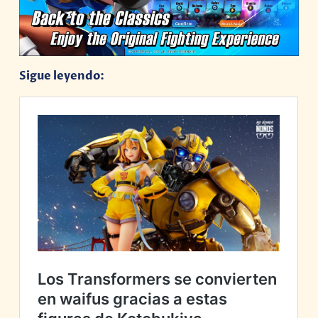
Sigue leyendo: