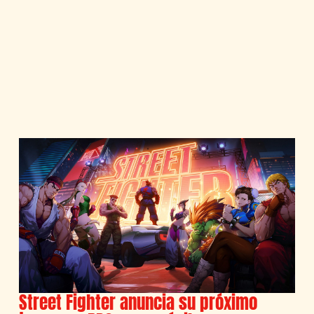
Street Fighter anuncia su próximo