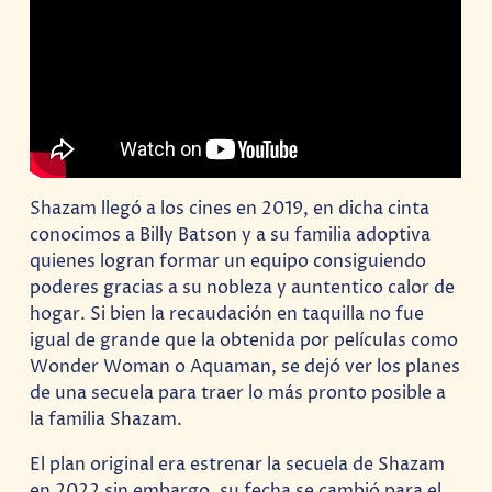
Shazam llegó a los cines en 2019, en dicha cinta
conocimos a Billy Batson y a su familia adoptiva
quienes logran formar un equipo consiguiendo
poderes gracias a su nobleza y auntentico calor de
hogar. Si bien la recaudación en taquilla no fue
igual de grande que la obtenida por películas como
Wonder Woman o Aquaman, se dejó ver los planes
de una secuela para traer lo más pronto posible a
la familia Shazam.
El plan original era estrenar la secuela de Shazam
en 2022 sin embargo, su fecha se cambió para el