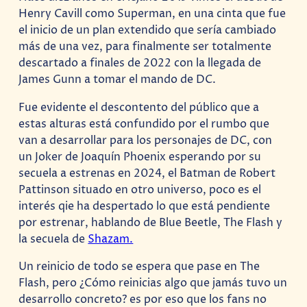
Henry Cavill como Superman, en una cinta que fue
el inicio de un plan extendido que sería cambiado
más de una vez, para finalmente ser totalmente
descartado a finales de 2022 con la llegada de
James Gunn a tomar el mando de DC.
Fue evidente el descontento del público que a
estas alturas está confundido por el rumbo que
van a desarrollar para los personajes de DC, con
un Joker de Joaquín Phoenix esperando por su
secuela a estrenas en 2024, el Batman de Robert
Pattinson situado en otro universo, poco es el
interés qie ha despertado lo que está pendiente
por estrenar, hablando de Blue Beetle, The Flash y
la secuela de
Shazam.
Un reinicio de todo se espera que pase en The
Flash, pero ¿Cómo reinicias algo que jamás tuvo un
desarrollo concreto? es por eso que los fans no