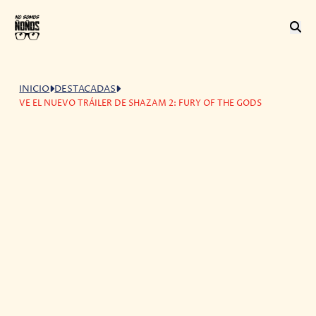
INICIO
DESTACADAS
VE EL NUEVO TRÁILER DE SHAZAM 2: FURY OF THE GODS