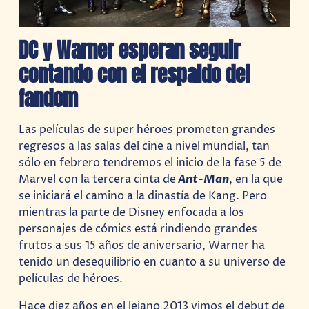
DC y Warner esperan seguir
contando con el respaldo del
fandom
Las películas de super héroes prometen grandes
regresos a las salas del cine a nivel mundial, tan
sólo en febrero tendremos el inicio de la fase 5 de
Marvel con la tercera cinta de
Ant-Man
, en la que
se iniciará el camino a la dinastía de Kang. Pero
mientras la parte de Disney enfocada a los
personajes de cómics está rindiendo grandes
frutos a sus 15 años de aniversario, Warner ha
tenido un desequilibrio en cuanto a su universo de
películas de héroes.
Hace diez años en el lejano 2013 vimos el debut de