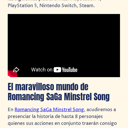
PlayStation 5, Nintendo Switch, Steam.
El maravilloso mundo de
Romancing SaGa Minstrel Song
En
Romancing SaGa Minstrel Song
, acudiremos a
presenciar la historia de hasta 8 personajes
quienes sus acciones en conjunto traerán consigo