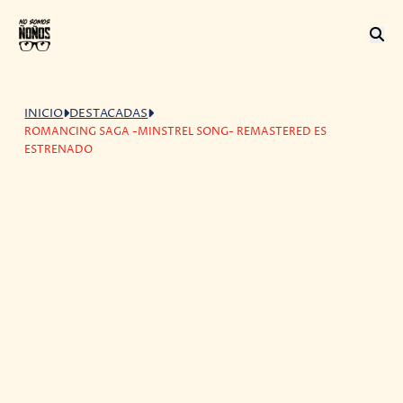
INICIO
DESTACADAS
ROMANCING SAGA -MINSTREL SONG- REMASTERED ES
ESTRENADO