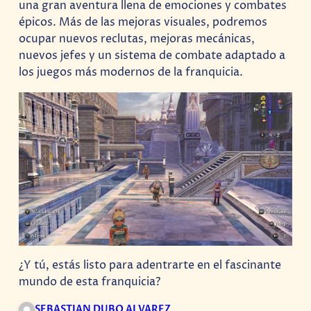
una gran aventura llena de emociones y combates
épicos. Más de las mejoras visuales, podremos
ocupar nuevos reclutas, mejoras mecánicas,
nuevos jefes y un sistema de combate adaptado a
los juegos más modernos de la franquicia.
¿Y tú, estás listo para adentrarte en el fascinante
mundo de esta franquicia?
SEBASTIAN DUBO ALVAREZ