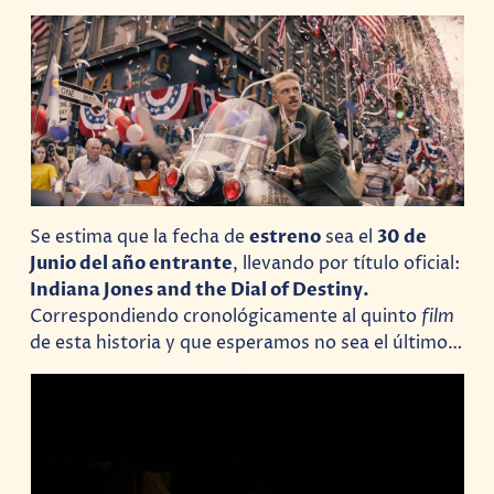
Se estima que la fecha de
estreno
sea el
30 de
Junio del año entrante
, llevando por título oficial:
Indiana Jones and the Dial of Destiny.
Correspondiendo cronológicamente al quinto
film
de esta historia y que esperamos no sea el último…