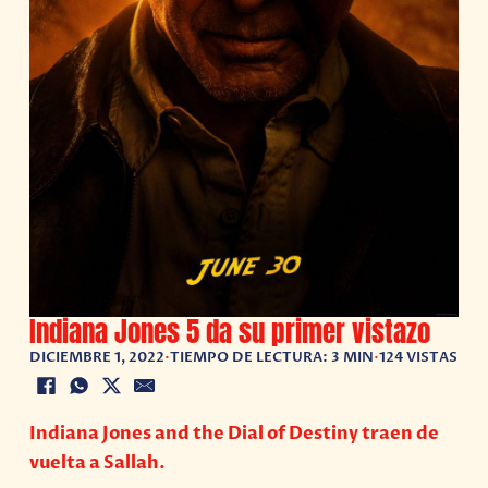
Indiana Jones 5 da su primer vistazo
DICIEMBRE 1, 2022
•
TIEMPO DE LECTURA: 3 MIN
•
124 VISTAS
Indiana Jones and the Dial of Destiny traen de
vuelta a Sallah.