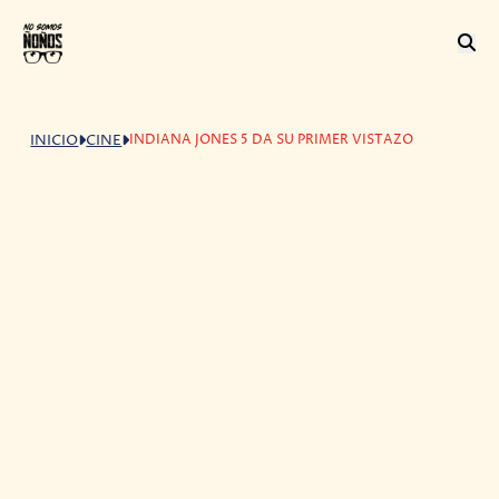
INDIANA JONES 5 DA SU PRIMER VISTAZO
INICIO
CINE