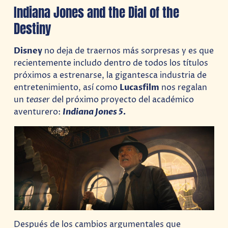
Indiana Jones and the Dial of the
Destiny
Disney
no deja de traernos más sorpresas y es que
recientemente includo dentro de todos los títulos
próximos a estrenarse, la gigantesca industria de
entretenimiento, así como
Lucasfilm
nos regalan
un
teaser
del próximo proyecto del académico
aventurero:
Indiana Jones 5.
Después de los cambios argumentales que