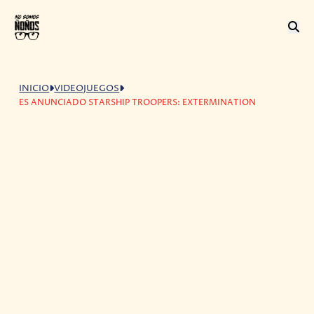
INICIO
VIDEOJUEGOS
ES ANUNCIADO STARSHIP TROOPERS: EXTERMINATION