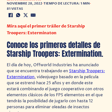
NOVIEMBRE 28, 2022
•
TIEMPO DE LECTURA: 1 MIN
•
81 VISTAS
Mira aquí el primer tráiler de Starship
Troopers: Exterminaton
Conoce los primeros detalles de
Starship Troopers: Extermination.
El día de hoy, Offworld Industries ha anunciado
que se encuentra trabajando en
Starship Troopers:
Extermination
, videojuego basado en la película
que se estrenó hace 25 años y en donde este
estará combinando el juego cooperativo con otros
elementos clásicos de los FPS elementos en el que
tendrás la posibilidad de jugarlo con hasta 12
personas para eliminar oleadas de insectos