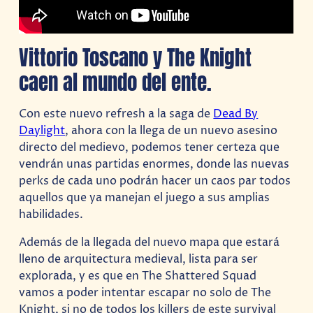
Vittorio Toscano y The Knight
caen al mundo del ente.
Con este nuevo refresh a la saga de
Dead By
Daylight
, ahora con la llega de un nuevo asesino
directo del medievo, podemos tener certeza que
vendrán unas partidas enormes, donde las nuevas
perks de cada uno podrán hacer un caos par todos
aquellos que ya manejan el juego a sus amplias
habilidades.
Además de la llegada del nuevo mapa que estará
lleno de arquitectura medieval, lista para ser
explorada, y es que en The Shattered Squad
vamos a poder intentar escapar no solo de The
Knight, si no de todos los killers de este survival