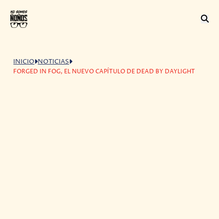
INICIO
NOTICIAS
FORGED IN FOG, EL NUEVO CAPÍTULO DE DEAD BY DAYLIGHT