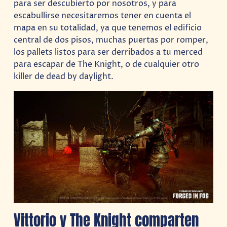
para ser descubierto por nosotros, y para
escabullirse necesitaremos tener en cuenta el
mapa en su totalidad, ya que tenemos el edificio
central de dos pisos, muchas puertas por romper,
los pallets listos para ser derribados a tu merced
para escapar de The Knight, o de cualquier otro
killer de dead by daylight.
Vittorio y The Knight comparten