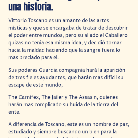
una historia.
Vittorio Toscano es un amante de las artes
místicas y que se encargaba de tratar de descubrir
el poder entre mundos, pero su aliado el Caballero
quizas no tenia esa misma idea, y decidió tornar
hacia la maldad haciendo que la sangre fuera lo
mas preciado para el.
Sus poderes Guardia compagnia hará la aparición
de tres fieles ayudantes, que harán mas difícil su
escape de este mundo,
The Carnifex, The Jailer y The Assasin, quienes
harán mas complicado su huida de la tierra del
ente.
A diferencia de Toscano, este es un hombre de paz,
estudiado y siempre buscando un bien para la