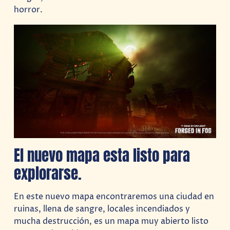
horror.
El nuevo mapa esta listo para
explorarse.
En este nuevo mapa encontraremos una ciudad en
ruinas, llena de sangre, locales incendiados y
mucha destrucción, es un mapa muy abierto listo