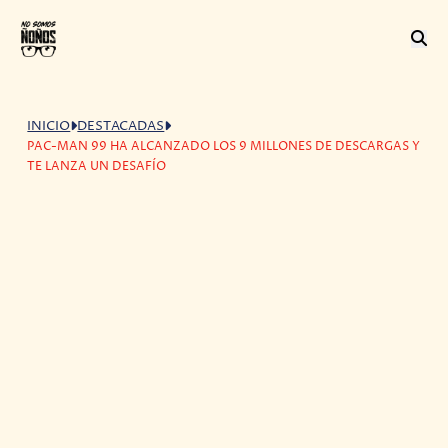
INICIO
DESTACADAS
PAC-MAN 99 HA ALCANZADO LOS 9 MILLONES DE DESCARGAS Y
TE LANZA UN DESAFÍO