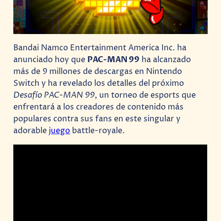
Bandai Namco Entertainment America Inc. ha
anunciado hoy que
PAC-MAN 99
ha alcanzado
más de 9 millones de descargas en Nintendo
Switch y ha revelado los detalles del próximo
Desafío PAC-MAN 99
, un torneo de esports que
enfrentará a los creadores de contenido más
populares contra sus fans en este singular y
adorable
juego
battle-royale.