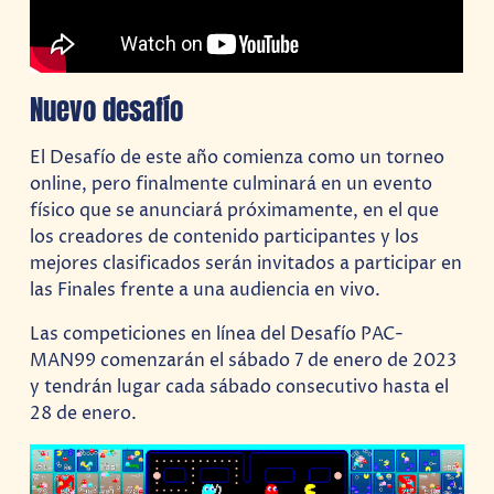
Nuevo desafío
El Desafío de este año comienza como un torneo
online, pero finalmente culminará en un evento
físico que se anunciará próximamente, en el que
los creadores de contenido participantes y los
mejores clasificados serán invitados a participar en
las Finales frente a una audiencia en vivo.
Las competiciones en línea del Desafío PAC-
MAN99 comenzarán el sábado 7 de enero de 2023
y tendrán lugar cada sábado consecutivo hasta el
28 de enero.