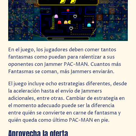
En el juego, los jugadores deben comer tantos
fantasmas como puedan para ralentizar a sus
oponentes con Jammer PAC-MAN. Cuantos más
Fantasmas se coman, más Jammers enviarán.
El juego incluye ocho estrategias diferentes, desde
la aceleración hasta el envío de Jammers
adicionales, entre otras. Cambiar de estrategia en
el momento adecuado puede ser la diferencia
entre quién se convierte en carne de fantasma y
quién queda como último PAC-MAN en pie.
Aprovecha la oferta