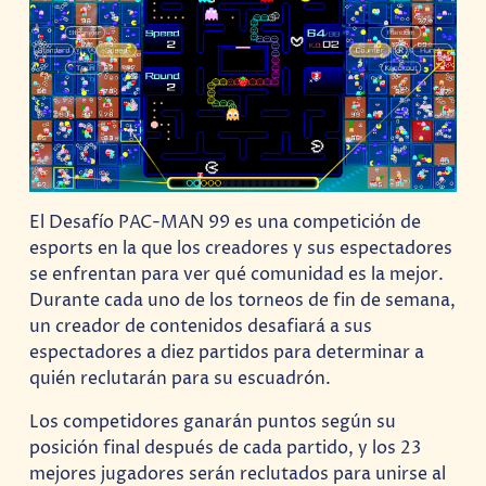
El Desafío PAC-MAN 99 es una competición de
esports en la que los creadores y sus espectadores
se enfrentan para ver qué comunidad es la mejor.
Durante cada uno de los torneos de fin de semana,
un creador de contenidos desafiará a sus
espectadores a diez partidos para determinar a
quién reclutarán para su escuadrón.
Los competidores ganarán puntos según su
posición final después de cada partido, y los 23
mejores jugadores serán reclutados para unirse al