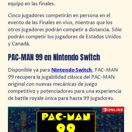
equipo en las finales.
Cinco jugadores competirán en persona en el
evento de las Finales en vivo, mientras que los
otros jugadores podrán competir a distancia. Sólo
podrán competir los jugadores de Estados Unidos
y Canadá.
PAC-MAN 99 en Nintendo Switch
Disponible ya para
Nintendo Switch
, PAC-MAN
99 recupera la jugabilidad clásica del PAC-MAN
original con nuevas mecánicas de juego
competitivo y potenciadores para una experiencia
de battle royale única para hasta 99 jugadores.