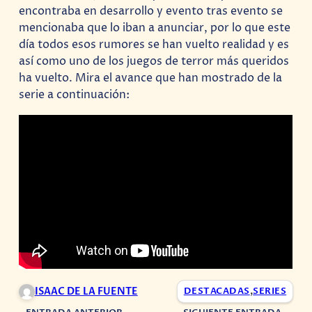
encontraba en desarrollo y evento tras evento se
mencionaba que lo iban a anunciar, por lo que este
día todos esos rumores se han vuelto realidad y es
así como uno de los juegos de terror más queridos
ha vuelto. Mira el avance que han mostrado de la
serie a continuación:
ISAAC DE LA FUENTE
DESTACADAS
,
SERIES