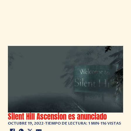
Silent Hill Ascension es anunciado
OCTUBRE 19, 2022
•
TIEMPO DE LECTURA: 1 MIN
•
116 VISTAS