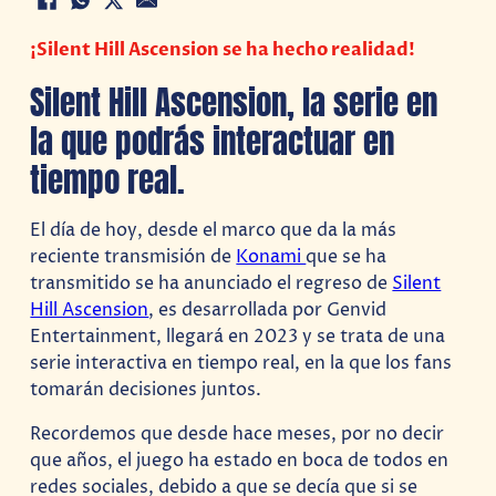
¡Silent Hill Ascension se ha hecho realidad!
Silent Hill Ascension, la serie en
la que podrás interactuar en
tiempo real.
El día de hoy, desde el marco que da la más
reciente transmisión de
Konami
que se ha
transmitido se ha anunciado el regreso de
Silent
Hill Ascension
, es desarrollada por Genvid
Entertainment, llegará en 2023 y se trata de una
serie interactiva en tiempo real, en la que los fans
tomarán decisiones juntos.
Recordemos que desde hace meses, por no decir
que años, el juego ha estado en boca de todos en
redes sociales, debido a que se decía que si se