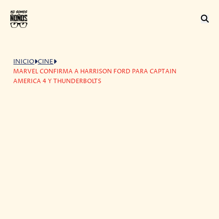
INICIO
CINE
MARVEL CONFIRMA A HARRISON FORD PARA CAPTAIN
AMERICA 4 Y THUNDERBOLTS