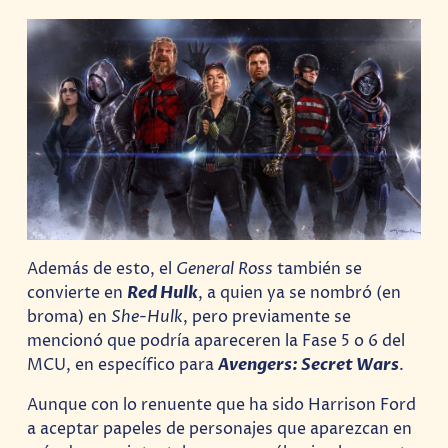
Además de esto, el
General Ross
también se
convierte en
Red Hulk
, a quien ya se nombró (en
broma) en
She-Hulk
, pero previamente se
mencionó que podría apareceren la Fase 5 o 6 del
MCU, en específico para
Avengers: Secret Wars
.
Aunque con lo renuente que ha sido Harrison Ford
a aceptar papeles de personajes que aparezcan en