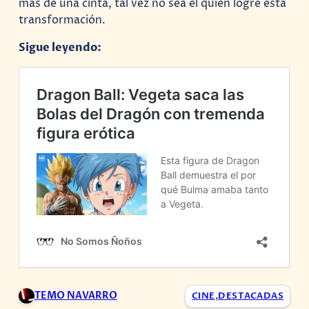
más de una cinta, tal vez no sea él quien logre esta
transformación.
Sigue leyendo:
TEMO NAVARRO
CINE
,
DESTACADAS