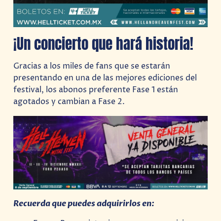
¡Un concierto que hará historia!
Gracias a los miles de fans que se estarán
presentando en una de las mejores ediciones del
festival, los abonos preferente Fase 1 están
agotados y cambian a Fase 2.
Recuerda que puedes adquirirlos en: