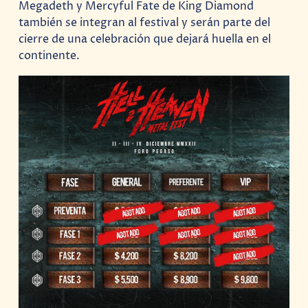
Megadeth y Mercyful Fate de King Diamond
también se integran al festival y serán parte del
cierre de una celebración que dejará huella en el
continente.