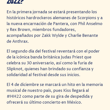
2022?
En la primera jornada se estará presentando los
históricos hardrockeros alemanes de Scorpions y a
la nueva encarnación de Pantera, con Phil Anselmo
y Rex Brown, miembros fundadores,
acompañados por Zakk Wylde y Charlie Benante
de Anthrax.
El segundo día del festival reventará con el poder
de la icónica banda británica Judas Priest que
celebra su 30 aniversario, así como la furia de
Slipknot, quienes han brindado su confianza y
solidaridad al festival desde sus inicios.
El 4 de diciembre se marcará un hito en la memoria
musical de nuestro país, pues Kiss llegará al
#HH22 como parte de su gira de despedida y
ofrecerá su último concierto en México.