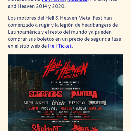
and Heaven 2014 y 2020.
Los motores del Hell & Heaven Metal Fest han
comenzado a rugir y la legión de headbangers de
Latinoamérica y el resto del mundo ya pueden
comprar sus boletos en un precio de segunda fase
en el sitio web de
Hell Ticket
.