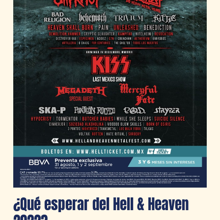
¿Qué esperar del Hell & Heaven