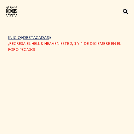
INICIO
DESTACADAS
¡REGRESA EL HELL & HEAVEN ESTE 2, 3 Y 4 DE DICIEMBRE EN EL
FORO PEGASO!