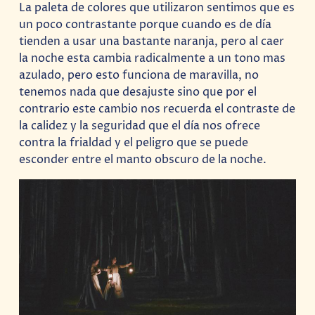
La paleta de colores que utilizaron sentimos que es
un poco contrastante porque cuando es de día
tienden a usar una bastante naranja, pero al caer
la noche esta cambia radicalmente a un tono mas
azulado, pero esto funciona de maravilla, no
tenemos nada que desajuste sino que por el
contrario este cambio nos recuerda el contraste de
la calidez y la seguridad que el día nos ofrece
contra la frialdad y el peligro que se puede
esconder entre el manto obscuro de la noche.