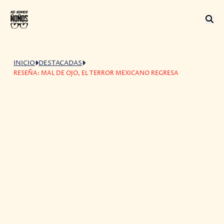
INICIO
DESTACADAS
RESEÑA: MAL DE OJO, EL TERROR MEXICANO REGRESA