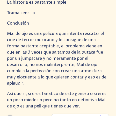
La historia es bastante simple
Trama sencilla
Conclusión
Mal de ojo es una pelicula que intenta rescatar el
cine de terror mexicano y lo consigue de una
forma bastante aceptable, el problema viene en
que en las 3 veces que saltamos de la butaca fue
por un jumpscare y no meramente por el
desarrollo, no nos malinterprente, Mal de ojo
cumple a la perfección con crear una atmosfera
muy elocuente a lo que quieren contar y eso es de
aplaudir.
Así que si, si eres fanatico de este genero o si eres
un poco miedosin pero no tanto en definitiva Mal
de ojo es una peli que tienes que ver.