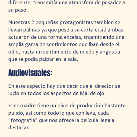
diferente, transmitía una atmosfera de pesadez a
su paso.
Nuestras 2 pequeñas protagonistas tambien se
llevan palmas ya que pese a su corta edad ambas
actuaron de una forma excelsa, trasmitiendo una
amplia gama de sentimientos que iban desde el
odio, hasta un sentimiento de miedo y angustia
que se podía palpar en la sala.
Audiovisuales:
En este aspecto hay que decir que el director se
lució en todos los aspectos de Mal de ojo.
El encuadre tiene un nivel de producción bastante
pulido, así como todo lo que conlleva, cada
“fotografía” que nos ofrece la película llega a
destacar.