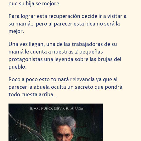
que su hija se mejore.
Para lograr esta recuperación decide ir a visitar a
su mamá… pero al parecer esta idea no será la
mejor.
Una vez llegan, una de las trabajadoras de su
mamá le cuenta a nuestras 2 pequeñas
protagonistas una leyenda sobre las brujas del
pueblo.
Poco a poco esto tomará relevancia ya que al
parecer la abuela oculta un secreto que pondrá
todo cuesta arriba…