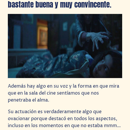
bastante buena y muy convincente.
Además hay algo en su voz y la forma en que mira
que en la sala del cine sentíamos que nos
penetraba el alma.
Su actuación es verdaderamente algo que
ovacionar porque destacó en todos los aspectos,
incluso en los momentos en que no estaba mmm…