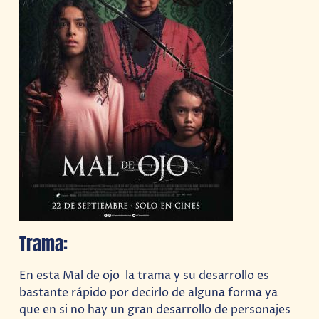
Trama:
En esta Mal de ojo la trama y su desarrollo es
bastante rápido por decirlo de alguna forma ya
que en si no hay un gran desarrollo de personajes