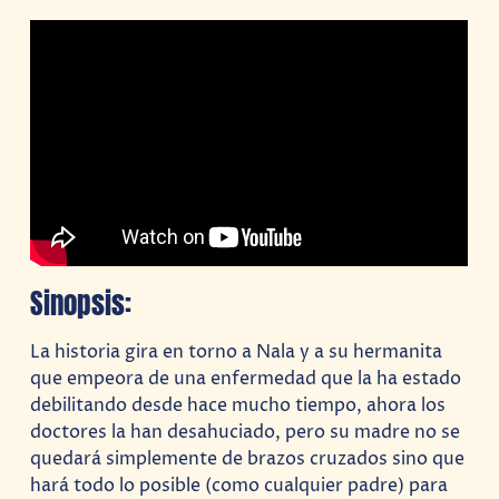
Sinopsis:
La historia gira en torno a Nala y a su hermanita
que empeora de una enfermedad que la ha estado
debilitando desde hace mucho tiempo, ahora los
doctores la han desahuciado, pero su madre no se
quedará simplemente de brazos cruzados sino que
hará todo lo posible (como cualquier padre) para