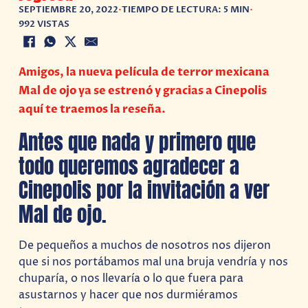
SEPTIEMBRE 20, 2022
•
TIEMPO DE LECTURA: 5 MIN
•
992 VISTAS
Amigos, la nueva película de terror mexicana
Mal de ojo ya se estrenó y gracias a Cinepolis
aquí te traemos la reseña.
Antes que nada y primero que
todo queremos agradecer a
Cinepolis por la invitación a ver
Mal de ojo.
De pequeños a muchos de nosotros nos dijeron
que si nos portábamos mal una bruja vendría y nos
chuparía, o nos llevaría o lo que fuera para
asustarnos y hacer que nos durmiéramos