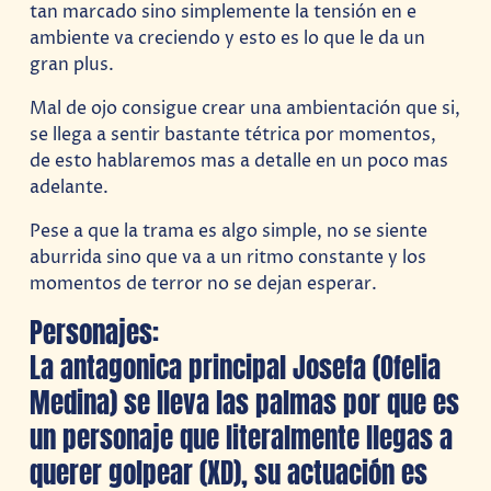
tan marcado sino simplemente la tensión en e
ambiente va creciendo y esto es lo que le da un
gran plus.
Mal de ojo consigue crear una ambientación que si,
se llega a sentir bastante tétrica por momentos,
de esto hablaremos mas a detalle en un poco mas
adelante.
Pese a que la trama es algo simple, no se siente
aburrida sino que va a un ritmo constante y los
momentos de terror no se dejan esperar.
Personajes:
La antagonica principal Josefa (Ofelia
Medina) se lleva las palmas por que es
un personaje que literalmente llegas a
querer golpear (XD), su actuación es