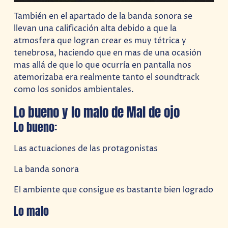
También en el apartado de la banda sonora se
llevan una calificación alta debido a que la
atmosfera que logran crear es muy tétrica y
tenebrosa, haciendo que en mas de una ocasión
mas allá de que lo que ocurría en pantalla nos
atemorizaba era realmente tanto el soundtrack
como los sonidos ambientales.
Lo bueno y lo malo de Mal de ojo
Lo bueno:
Las actuaciones de las protagonistas
La banda sonora
El ambiente que consigue es bastante bien logrado
Lo malo