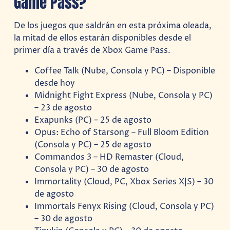
Game Pass?
De los juegos que saldrán en esta próxima oleada,
la mitad de ellos estarán disponibles desde el
primer día a través de Xbox Game Pass.
Coffee Talk (Nube, Consola y PC) – Disponible
desde hoy
Midnight Fight Express (Nube, Consola y PC)
– 23 de agosto
Exapunks (PC) – 25 de agosto
Opus: Echo of Starsong – Full Bloom Edition
(Consola y PC) – 25 de agosto
Commandos 3 – HD Remaster (Cloud,
Consola y PC) – 30 de agosto
Immortality (Cloud, PC, Xbox Series X|S) – 30
de agosto
Immortals Fenyx Rising (Cloud, Consola y PC)
– 30 de agosto