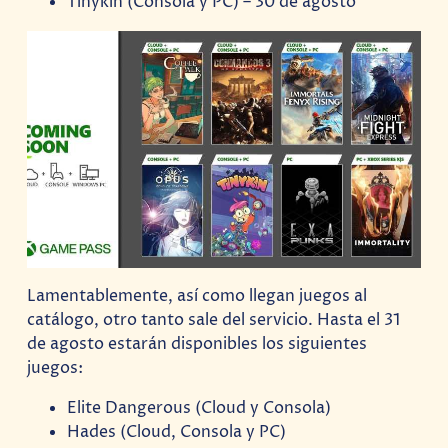
Tinykin (Consola y PC) – 30 de agosto
Lamentablemente, así como llegan juegos al
catálogo, otro tanto sale del servicio. Hasta el 31
de agosto estarán disponibles los siguientes
juegos:
Elite Dangerous (Cloud y Consola)
Hades (Cloud, Consola y PC)