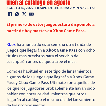
unen al catálogo en agosto
AGOSTO 16, 2022
•
TIEMPO DE LECTURA: 2 MIN
•
97 VISTAS
El primero de estos juegos estará disponible a
partir de hoy martes en Xbox Game Pass.
Xbox
ha anunciado esta semana otra tanda de
juegos que llegarán a
Xbox Game Pass
con ocho
títulos más previstos para el servicio de
suscripción antes de que acabe el mes.
Como es habitual en este tipo de lanzamientos,
algunos de los juegos que llegarán a Xbox Game
Pass y Xbox Game Pass Ultimate son aquellos de
los que los jugadores probablemente hayan oído
hablar con anterioridad, mientras que otros
llegarán al catálogo el mismo día del lanzamiento
de los propios juegos.