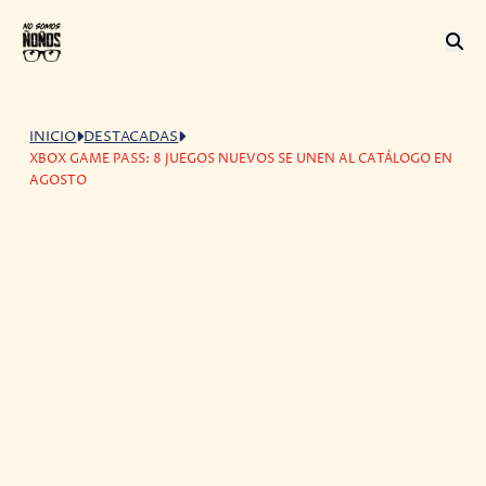
INICIO
DESTACADAS
XBOX GAME PASS: 8 JUEGOS NUEVOS SE UNEN AL CATÁLOGO EN
AGOSTO