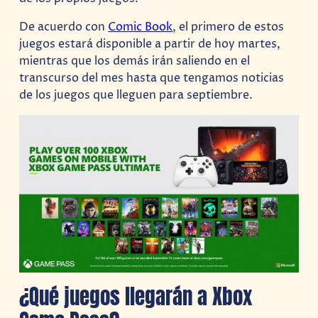
De acuerdo con
Comic Book
, el primero de estos
juegos estará disponible a partir de hoy martes,
mientras que los demás irán saliendo en el
transcurso del mes hasta que tengamos noticias
de los juegos que lleguen para septiembre.
¿Qué juegos llegarán a Xbox