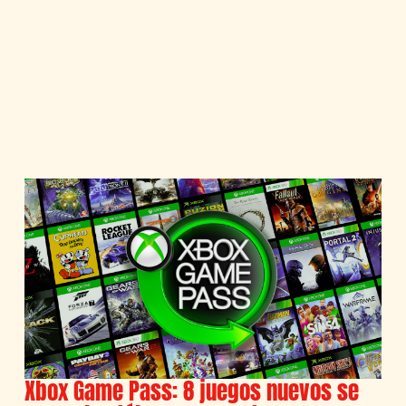
Xbox Game Pass: 8 juegos nuevos se