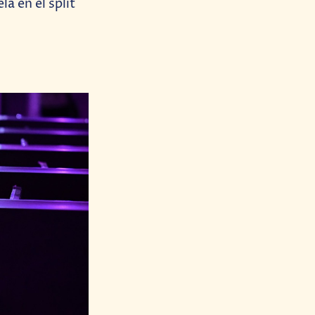
a en el split