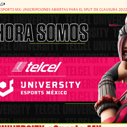
AS
ESPORTS MX: ¡INSCRIPCIONES ABIERTAS PARA EL SPLIT DE CLAUSURA 2022