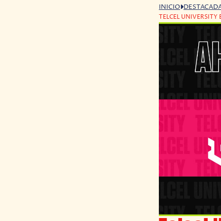
INICIO
DESTACAD
TELCEL UNIVERSITY 