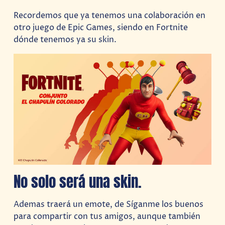
Recordemos que ya tenemos una colaboración en
otro juego de Epic Games, siendo en Fortnite
dónde tenemos ya su skin.
No solo será una skin.
Ademas traerá un emote, de Síganme los buenos
para compartir con tus amigos, aunque también