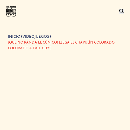
INICIO
VIDEOJUEGOS
¡QUE NO PANDA EL CÚNICO! LLEGA EL CHAPULÍN COLORADO
COLORADO A FALL GUYS