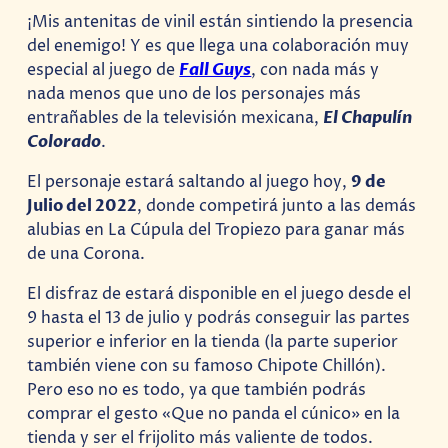
¡Mis antenitas de vinil están sintiendo la presencia
del enemigo! Y es que llega una colaboración muy
especial al juego de
Fall Guys
, con nada más y
nada menos que uno de los personajes más
entrañables de la televisión mexicana,
El Chapulín
Colorado
.
El personaje estará saltando al juego hoy,
9 de
Julio del 2022
, donde competirá junto a las demás
alubias en La Cúpula del Tropiezo para ganar más
de una Corona.
El disfraz de estará disponible en el juego desde el
9 hasta el 13 de julio y podrás conseguir las partes
superior e inferior en la tienda (la parte superior
también viene con su famoso Chipote Chillón).
Pero eso no es todo, ya que también podrás
comprar el gesto «Que no panda el cúnico» en la
tienda y ser el frijolito más valiente de todos.