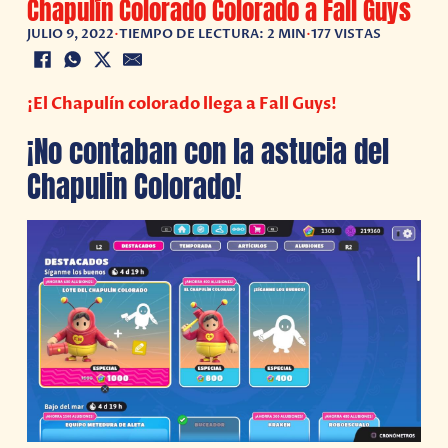
Chapulín Colorado Colorado a Fall Guys
JULIO 9, 2022
•
TIEMPO DE LECTURA: 2 MIN
•
177 VISTAS
¡El Chapulín colorado llega a Fall Guys!
¡No contaban con la astucia del
Chapulin Colorado!