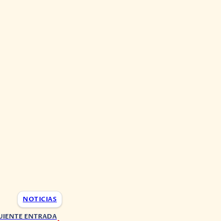
NOTICIAS
UIENTE ENTRADA