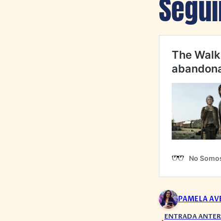
Segui
PAMELA A
ENTRADA ANTER