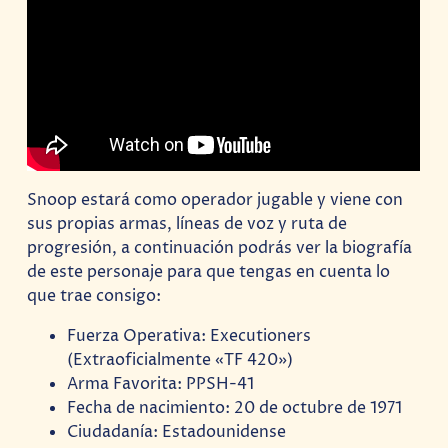
Snoop estará como operador jugable y viene con
sus propias armas, líneas de voz y ruta de
progresión, a continuación podrás ver la biografía
de este personaje para que tengas en cuenta lo
que trae consigo:
Fuerza Operativa: Executioners
(Extraoficialmente «TF 420»)
Arma Favorita: PPSH-41
Fecha de nacimiento: 20 de octubre de 1971
Ciudadanía: Estadounidense