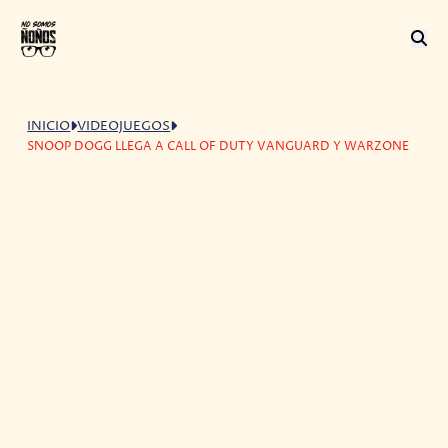
INICIO
VIDEOJUEGOS
SNOOP DOGG LLEGA A CALL OF DUTY VANGUARD Y WARZONE