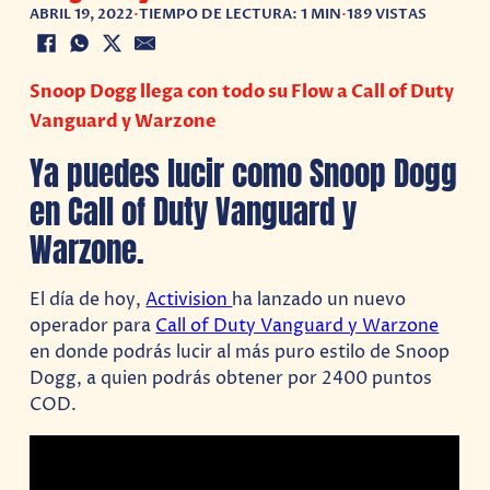
ABRIL 19, 2022
•
TIEMPO DE LECTURA: 1 MIN
•
189 VISTAS
Snoop Dogg llega con todo su Flow a Call of Duty
Vanguard y Warzone
Ya puedes lucir como Snoop Dogg
en Call of Duty Vanguard y
Warzone.
El día de hoy,
Activision
ha lanzado un nuevo
operador para
Call of Duty Vanguard y Warzone
en donde podrás lucir al más puro estilo de Snoop
Dogg, a quien podrás obtener por 2400 puntos
COD.