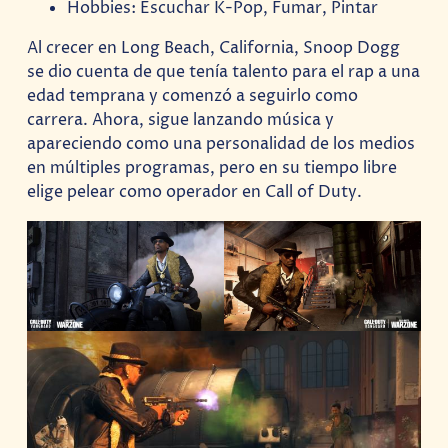
Hobbies: Escuchar K-Pop, Fumar, Pintar
Al crecer en Long Beach, California, Snoop Dogg
se dio cuenta de que tenía talento para el rap a una
edad temprana y comenzó a seguirlo como
carrera. Ahora, sigue lanzando música y
apareciendo como una personalidad de los medios
en múltiples programas, pero en su tiempo libre
elige pelear como operador en Call of Duty.