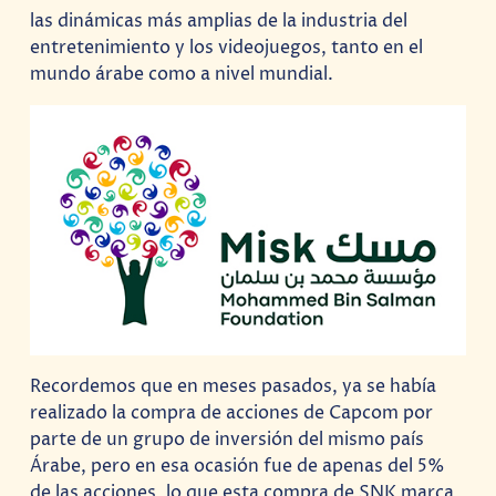
las dinámicas más amplias de la industria del
entretenimiento y los videojuegos, tanto en el
mundo árabe como a nivel mundial.
Recordemos que en meses pasados, ya se había
realizado la compra de acciones de Capcom por
parte de un grupo de inversión del mismo país
Árabe, pero en esa ocasión fue de apenas del 5%
de las acciones, lo que esta compra de SNK marca