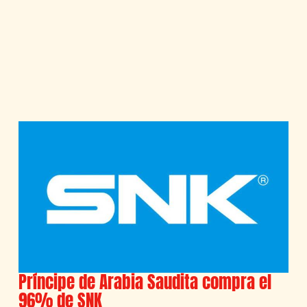
Príncipe de Arabia Saudita compra el
96% de SNK