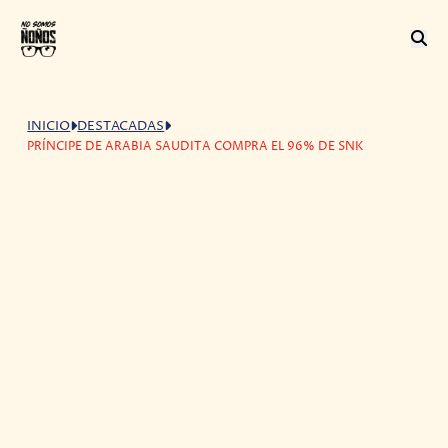
INICIO
DESTACADAS
PRÍNCIPE DE ARABIA SAUDITA COMPRA EL 96% DE SNK