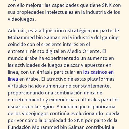
con ello mejorar las capacidades que tiene SNK con
sus propiedades intelectuales en la industria de los
videojuegos.
Además, esta adquisición estratégica por parte de
Mohammed bin Salman en la industria del gaming
coincide con el creciente interés en el
entretenimiento digital en Medio Oriente. El
mundo árabe ha experimentado un aumento en
las actividades de juegos de azar y apuestas en
línea, con un énfasis particular en
los casinos en
línea
en árabe. El atractivo de estas plataformas
virtuales ha ido aumentando constantemente,
proporcionando una combinación única de
entretenimiento y experiencias culturales para los
usuarios en la región. A medida que el panorama
de los videojuegos continúa evolucionando, queda
por ver cómo la propiedad de SNK por parte de la
Fundación Mohammed bin Salman contribuirá a