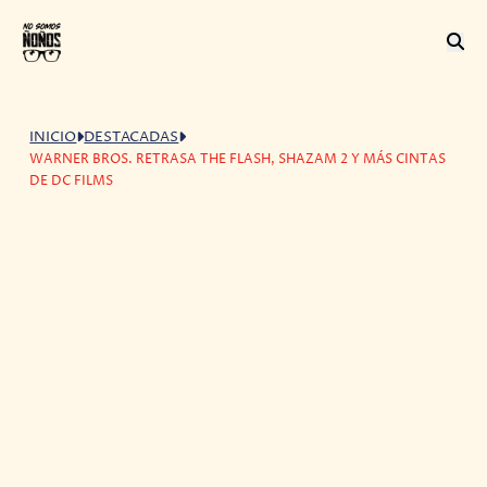
INICIO
DESTACADAS
WARNER BROS. RETRASA THE FLASH, SHAZAM 2 Y MÁS CINTAS
DE DC FILMS