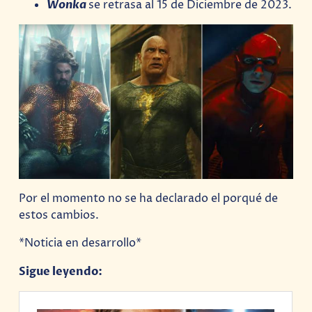
Wonka
se retrasa al 15 de Diciembre de 2023.
Por el momento no se ha declarado el porqué de
estos cambios.
*Noticia en desarrollo*
Sigue leyendo: