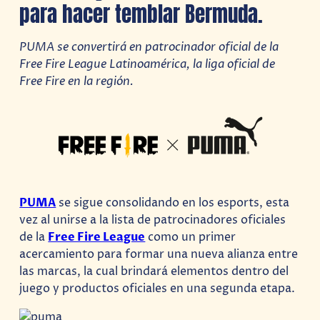
para hacer temblar Bermuda.
PUMA se convertirá en patrocinador oficial de la
Free Fire League Latinoamérica, la liga oficial de
Free Fire en la región.
PUMA
se sigue consolidando en los esports, esta
vez al unirse a la lista de patrocinadores oficiales
de la
Free Fire League
como un primer
acercamiento para formar una nueva alianza entre
las marcas, la cual brindará elementos dentro del
juego y productos oficiales en una segunda etapa.