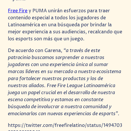
Free Fire
y PUMA unirán esfuerzos para traer
contenido especial a todos los jugadores de
Latinoamérica en una búsqueda por brindar la
mejor experiencia a sus audiencias, recalcando que
los esports son más que un juego.
De acuerdo con Garena,
“a través de este
patrocinio buscamos sorprender a nuestros
jugadores con una experiencia única al sumar
marcas líderes en su mercado a nuestro ecosistema
para fortalecer nuestros productos y los de
nuestros aliados. Free Fire League Latinoamérica
juega un papel crucial en el desarrollo de nuestra
escena competitiva y estamos en constante
búsqueda de involucrar a nuestra comunidad y
emocionarlos con nuevas experiencias de esports”
.
https://twitter.com/freefirelatino/status/1494703