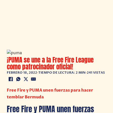
¡PUMA se une a la Free Fire League
como patrocinador oficial!
FEBRERO 18, 2022
•
TIEMPO DE LECTURA: 2 MIN
•
241 VISTAS
Free Fire y PUMA unen fuerzas para hacer
temblar Bermuda
Free Fire y PUMA unen fuerzas