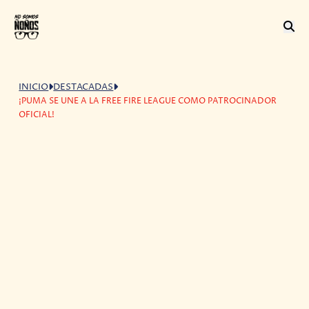
INICIO
DESTACADAS
¡PUMA SE UNE A LA FREE FIRE LEAGUE COMO PATROCINADOR
OFICIAL!