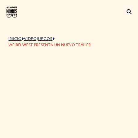
INICIO
VIDEOJUEGOS
WEIRD WEST PRESENTA UN NUEVO TRÁILER