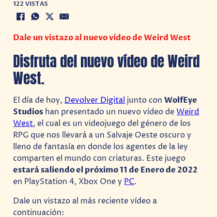
122 VISTAS
Dale un vistazo al nuevo vídeo de Weird West
Disfruta del nuevo vídeo de Weird
West.
El día de hoy,
Devolver Digital
junto con
WolfEye
Studios
han presentado un nuevo vídeo de
Weird
West
, el cual es un videojuego del género de los
RPG que nos llevará a un Salvaje Oeste oscuro y
lleno de fantasía en donde los agentes de la ley
comparten el mundo con criaturas. Este juego
estará saliendo el próximo 11 de Enero de 2022
en PlayStation 4, Xbox One y
PC
.
Dale un vistazo al más reciente vídeo a
continuación: