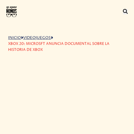
INICIO
VIDEOJUEGOS
XBOX 20: MICROSFT ANUNCIA DOCUMENTAL SOBRE LA
HISTORIA DE XBOX