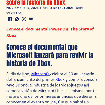
sobre la historia de Xbox
NOVIEMBRE 15, 2021
•
TIEMPO DE LECTURA: 1 MIN
•
54 VISTAS
Conoce el documental Power On: The Story of
Xbox
Conoce el documental que
Microsoft lanzará para revivir la
historia de Xbox.
El día de hoy,
Microsoft
celebra el 20 aniversario
del lanzamiento del primer
Xbox
y como la consola
revolucionó la industria de los videojuegos así
como la visión de Microsoft hacia la misma, por tal
motivo uno de los primeros anuncios que dieron a
conocer en el evento online, fue que habrá un