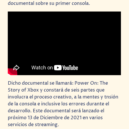
documental sobre su primer consola.
Dicho documental se llamará: Power On: The
Story of Xbox y constará de seis partes que
involucra el proceso creativo, a la mentes y tnsión
de la consola e inclusive los errores durante el
desarrollo. Este documental será lanzado el
próximo 13 de Diciembre de 2021 en varios
servicios de streaming.