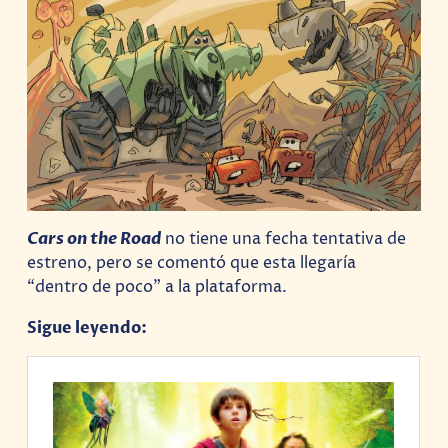
Cars on the Road
no tiene una fecha tentativa de
estreno, pero se comentó que esta llegaría
“dentro de poco” a la plataforma.
Sigue leyendo: