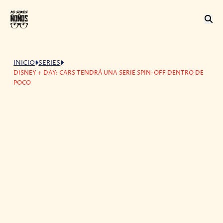
INICIO
SERIES
DISNEY + DAY: CARS TENDRÁ UNA SERIE SPIN-OFF DENTRO DE
POCO