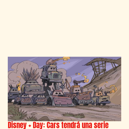
Disney + Day: Cars tendrá una serie