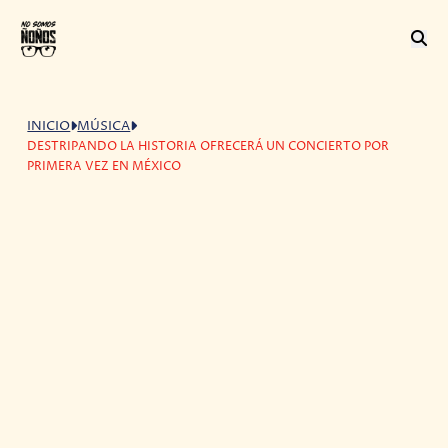
INICIO
MÚSICA
DESTRIPANDO LA HISTORIA OFRECERÁ UN CONCIERTO POR
PRIMERA VEZ EN MÉXICO