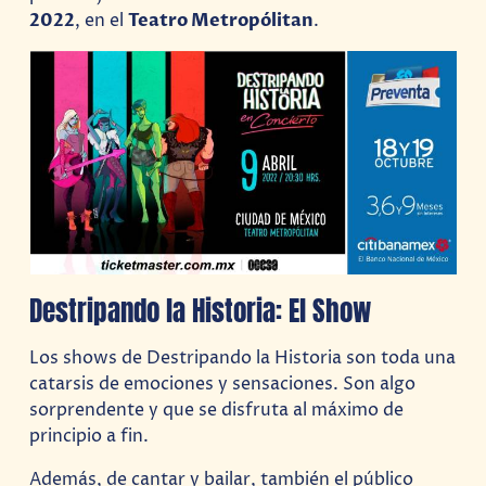
2022
, en el
Teatro Metropólitan
.
Destripando la Historia: El Show
Los shows de Destripando la Historia son toda una
catarsis de emociones y sensaciones. Son algo
sorprendente y que se disfruta al máximo de
principio a fin.
Además, de cantar y bailar, también el público