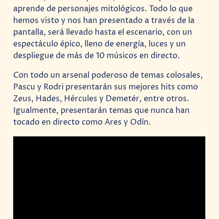
aprende de personajes mitológicos. Todo lo que
hemos visto y nos han presentado a través de la
pantalla, será llevado hasta el escenario, con un
espectáculo épico, lleno de energía, luces y un
despliegue de más de 10 músicos en directo.
Con todo un arsenal poderoso de temas colosales,
Pascu y Rodri presentarán sus mejores hits como
Zeus, Hades, Hércules y Demetér, entre otros.
Igualmente, presentarán temas que nunca han
tocado en directo como Ares y Odín.