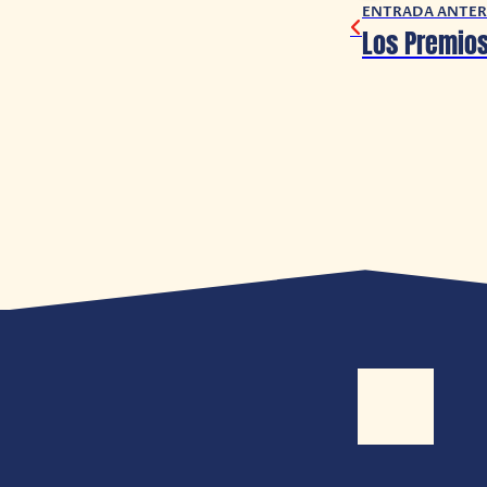
ENTRADA ANTER