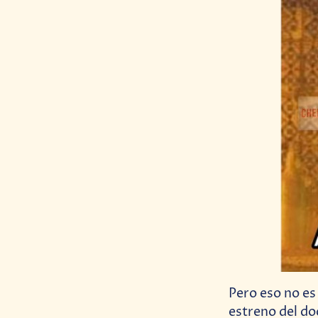
Pero eso no es
estreno del do