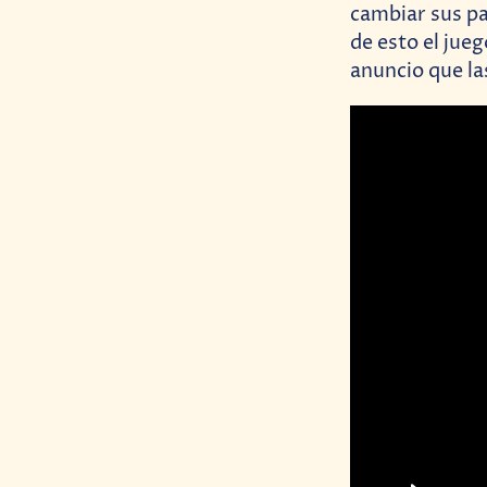
cambiar sus pa
de esto el jue
anuncio que la