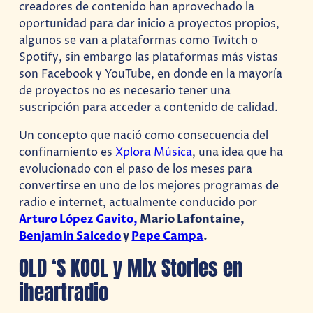
creadores de contenido han aprovechado la
oportunidad para dar inicio a proyectos propios,
algunos se van a plataformas como Twitch o
Spotify, sin embargo las plataformas más vistas
son Facebook y YouTube, en donde en la mayoría
de proyectos no es necesario tener una
suscripción para acceder a contenido de calidad.
Un concepto que nació como consecuencia del
confinamiento es
Xplora Música
, una idea que ha
evolucionado con el paso de los meses para
convertirse en uno de los mejores programas de
radio e internet, actualmente conducido por
Arturo López Gavito,
Mario Lafontaine,
Benjamín Salcedo
y
Pepe Campa
.
OLD ‘S KOOL y Mix Stories en
iheartradio