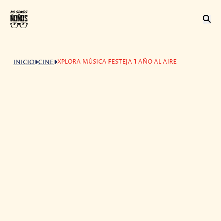
XPLORA MÚSICA FESTEJA 1 AÑO AL AIRE
INICIO
CINE