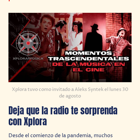
Xplora tuvo como invitado a Aleks Syntek el lunes 30
de agosto
Deja que la radio te sorprenda
con Xplora
Desde el comienzo de la pandemia, muchos