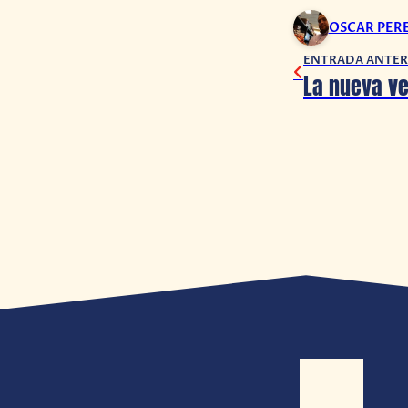
OSCAR PER
ENTRADA ANTER