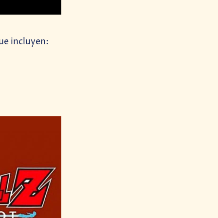
ue incluyen: