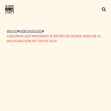
INICIO
VIDEOJUEGOS
ASEGURAN QUE NINTENDO SE RETIRÓ DE ÚLTIMA HORA DE LA
INAUGURACIÓN DE TOKYO 2020