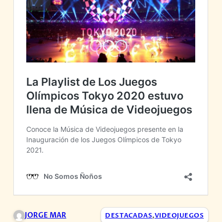
JORGE MAR
DESTACADAS
,
VIDEOJUEGOS