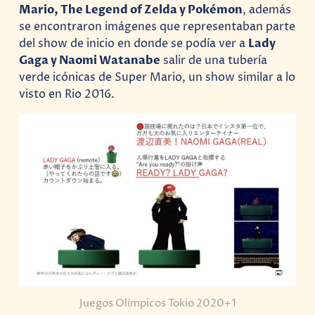
Mario, The Legend of Zelda y Pokémon
, además
se encontraron imágenes que representaban parte
del show de inicio en donde se podía ver a
Lady
Gaga y Naomi Watanabe
salir de una tubería
verde icónicas de Super Mario, un show similar a lo
visto en Rio 2016.
Juegos Olímpicos Tokio 2020+1