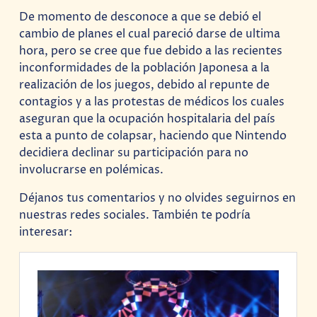
De momento de desconoce a que se debió el
cambio de planes el cual pareció darse de ultima
hora, pero se cree que fue debido a las recientes
inconformidades de la población Japonesa a la
realización de los juegos, debido al repunte de
contagios y a las protestas de médicos los cuales
aseguran que la ocupación hospitalaria del país
esta a punto de colapsar, haciendo que Nintendo
decidiera declinar su participación para no
involucrarse en polémicas.
Déjanos tus comentarios y no olvides seguirnos en
nuestras redes sociales. También te podría
interesar: