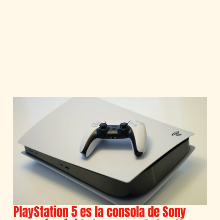
PlayStation 5 es la consola de Sony