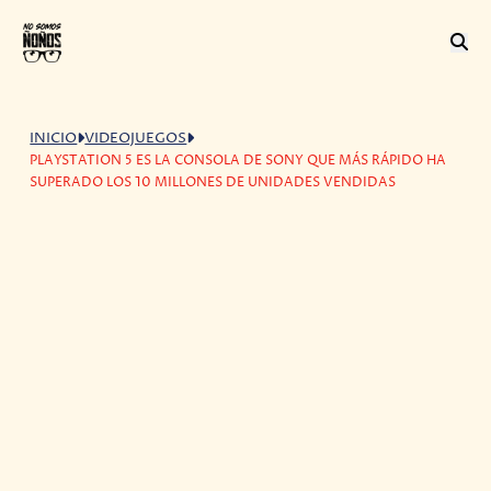
INICIO
VIDEOJUEGOS
PLAYSTATION 5 ES LA CONSOLA DE SONY QUE MÁS RÁPIDO HA
SUPERADO LOS 10 MILLONES DE UNIDADES VENDIDAS