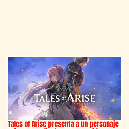
Tales of Arise presenta a un personaje