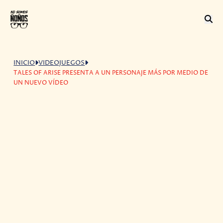
INICIO
VIDEOJUEGOS
TALES OF ARISE PRESENTA A UN PERSONAJE MÁS POR MEDIO DE
UN NUEVO VÍDEO