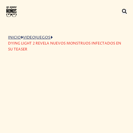
INICIO
VIDEOJUEGOS
DYING LIGHT 2 REVELA NUEVOS MONSTRUOS INFECTADOS EN
SU TEASER