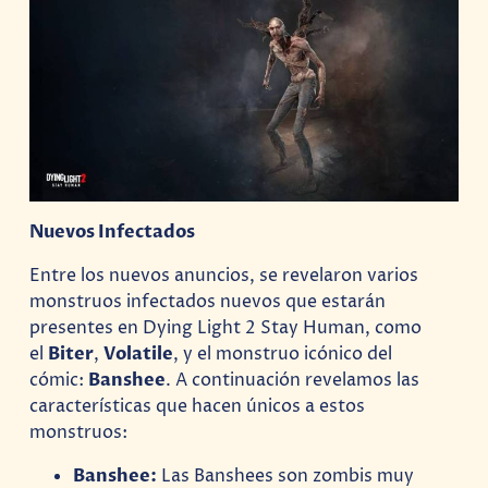
Nuevos Infectados
Entre los nuevos anuncios, se revelaron varios
monstruos infectados nuevos que estarán
presentes en Dying Light 2 Stay Human, como
el
Biter
,
Volatile
, y el monstruo icónico del
cómic:
Banshee
. A continuación revelamos las
características que hacen únicos a estos
monstruos:
Banshee:
Las Banshees son zombis muy