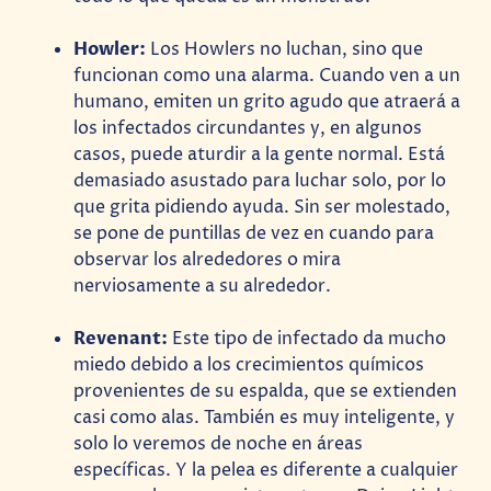
Howler:
Los Howlers no luchan, sino que
funcionan como una alarma. Cuando ven a un
humano, emiten un grito agudo que atraerá a
los infectados circundantes y, en algunos
casos, puede aturdir a la gente normal. Está
demasiado asustado para luchar solo, por lo
que grita pidiendo ayuda. Sin ser molestado,
se pone de puntillas de vez en cuando para
observar los alrededores o mira
nerviosamente a su alrededor.
Revenant:
Este tipo de infectado da mucho
miedo debido a los crecimientos químicos
provenientes de su espalda, que se extienden
casi como alas. También es muy inteligente, y
solo lo veremos de noche en áreas
específicas. Y la pelea es diferente a cualquier