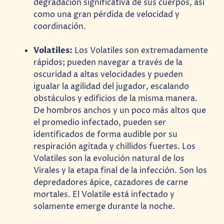
degradación significativa de sus cuerpos, así
como una gran pérdida de velocidad y
coordinación.
Volatiles:
Los Volatiles son extremadamente
rápidos; pueden navegar a través de la
oscuridad a altas velocidades y pueden
igualar la agilidad del jugador, escalando
obstáculos y edificios de la misma manera.
De hombros anchos y un poco más altos que
el promedio infectado, pueden ser
identificados de forma audible por su
respiración agitada y chillidos fuertes. Los
Volatiles son la evolución natural de los
Virales y la etapa final de la infección. Son los
depredadores ápice, cazadores de carne
mortales. El Volatile está infectado y
solamente emerge durante la noche.