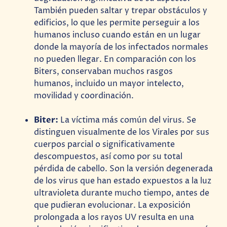
También pueden saltar y trepar obstáculos y
edificios, lo que les permite perseguir a los
humanos incluso cuando están en un lugar
donde la mayoría de los infectados normales
no pueden llegar. En comparación con los
Biters, conservaban muchos rasgos
humanos, incluido un mayor intelecto,
movilidad y coordinación.
Biter:
La víctima más común del virus. Se
distinguen visualmente de los Virales por sus
cuerpos parcial o significativamente
descompuestos, así como por su total
pérdida de cabello. Son la versión degenerada
de los virus que han estado expuestos a la luz
ultravioleta durante mucho tiempo, antes de
que pudieran evolucionar. La exposición
prolongada a los rayos UV resulta en una