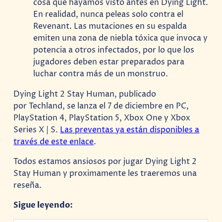
cosa que hayamos visto antes en Dying Light.
En realidad, nunca peleas solo contra el
Revenant. Las mutaciones en su espalda
emiten una zona de niebla tóxica que invoca y
potencia a otros infectados, por lo que los
jugadores deben estar preparados para
luchar contra más de un monstruo.
Dying Light 2 Stay Human, publicado
por Techland, se lanza el 7 de diciembre en PC,
PlayStation 4, PlayStation 5, Xbox One y Xbox
Series X | S.
Las preventas ya están disponibles a
través de este enlace
.
Todos estamos ansiosos por jugar Dying Light 2
Stay Human y proximamente les traeremos una
reseña.
Sigue leyendo: