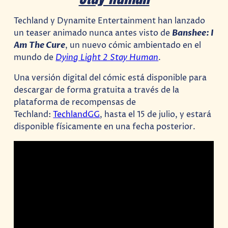
Techland y Dynamite Entertainment han lanzado
un teaser animado nunca antes visto de
Banshee: I
Am The Cure
, un nuevo cómic ambientado en el
mundo de
Dying Light 2 Stay Human
.
Una versión digital del cómic está disponible para
descargar de forma gratuita a través de la
plataforma de recompensas de
Techland:
TechlandGG
, hasta el 15 de julio, y estará
disponible físicamente en una fecha posterior.