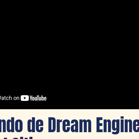
ndo de Dream Engine