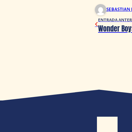
SEBASTIAN
ENTRADA ANTER