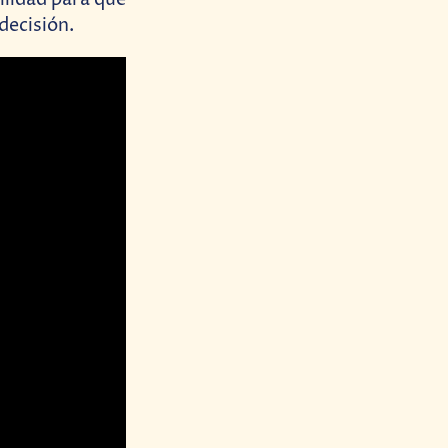
decisión.