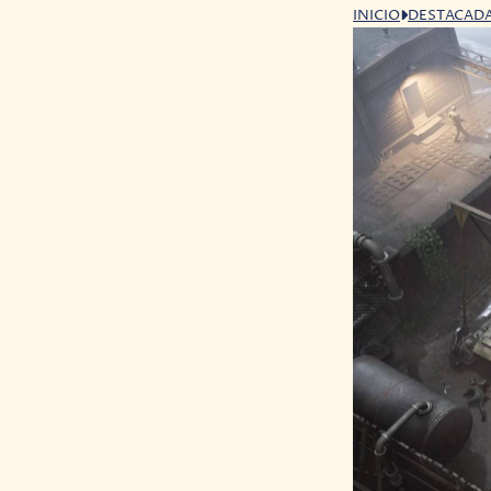
INICIO
DESTACAD