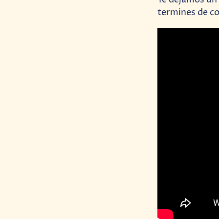
termines de co