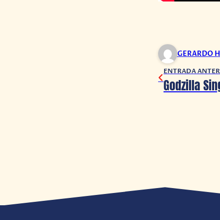
GERARDO H
ENTRADA ANTER