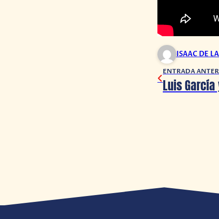
ISAAC DE L
ENTRADA ANTER