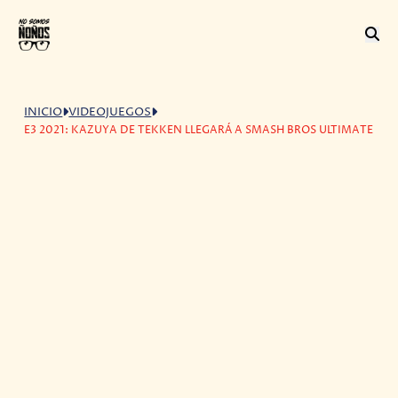
INICIO
VIDEOJUEGOS
E3 2021: KAZUYA DE TEKKEN LLEGARÁ A SMASH BROS ULTIMATE