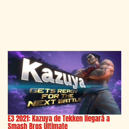
E3 2021: Kazuya de Tekken llegará a
Smash Bros Ultimate