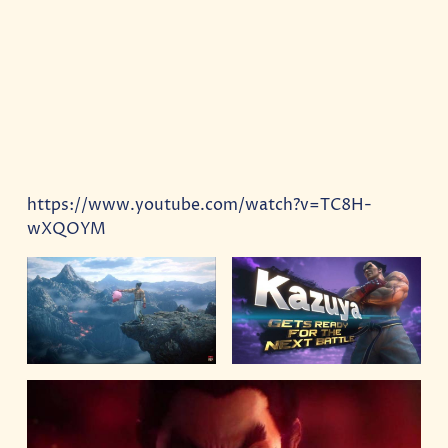
https://www.youtube.com/watch?v=TC8H-
wXQOYM