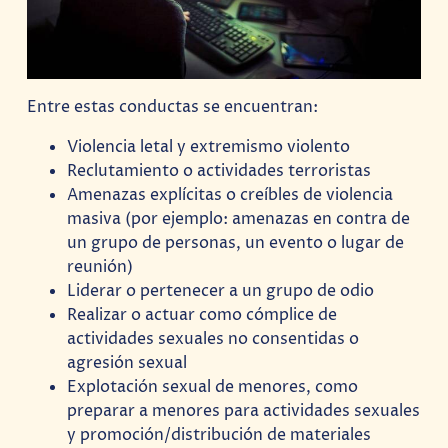
Entre estas conductas se encuentran:
Violencia letal y extremismo violento
Reclutamiento o actividades terroristas
Amenazas explícitas o creíbles de violencia
masiva (por ejemplo: amenazas en contra de
un grupo de personas, un evento o lugar de
reunión)
Liderar o pertenecer a un grupo de odio
Realizar o actuar como cómplice de
actividades sexuales no consentidas o
agresión sexual
Explotación sexual de menores, como
preparar a menores para actividades sexuales
y promoción/distribución de materiales