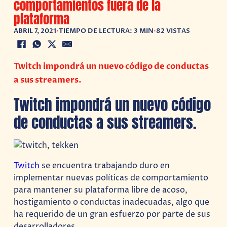
comportamientos fuera de la
plataforma
ABRIL 7, 2021
•
TIEMPO DE LECTURA: 3 MIN
•
82 VISTAS
Twitch impondrá un nuevo código de conductas
a sus streamers.
Twitch impondrá un nuevo código
de conductas a sus streamers.
Twitch
se encuentra trabajando duro en
implementar nuevas políticas de comportamiento
para mantener su plataforma libre de acoso,
hostigamiento o conductas inadecuadas, algo que
ha requerido de un gran esfuerzo por parte de sus
desarrolladores.