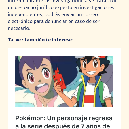
interno durante las investigaciones. Se tratará de
un despacho jurídico experto en investigaciones
independientes, podrás enviar un correo
electrónico para denunciar en caso de ser
necesario.
Tal vez también te interese: