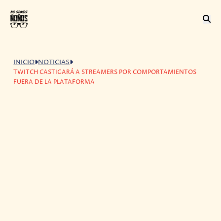
INICIO
NOTICIAS
TWITCH CASTIGARÁ A STREAMERS POR COMPORTAMIENTOS
FUERA DE LA PLATAFORMA