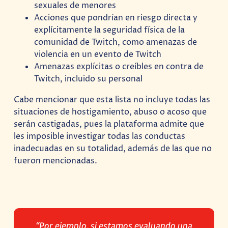
sexuales de menores
Acciones que pondrían en riesgo directa y
explícitamente la seguridad física de la
comunidad de Twitch, como amenazas de
violencia en un evento de Twitch
Amenazas explícitas o creíbles en contra de
Twitch, incluido su personal
Cabe mencionar que esta lista no incluye todas las
situaciones de hostigamiento, abuso o acoso que
serán castigadas, pues la plataforma admite que
les imposible investigar todas las conductas
inadecuadas en su totalidad, además de las que no
fueron mencionadas.
“Por ejemplo, si estamos evaluando una