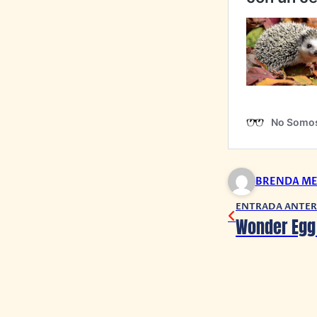
BRENDA ME
ENTRADA ANTER