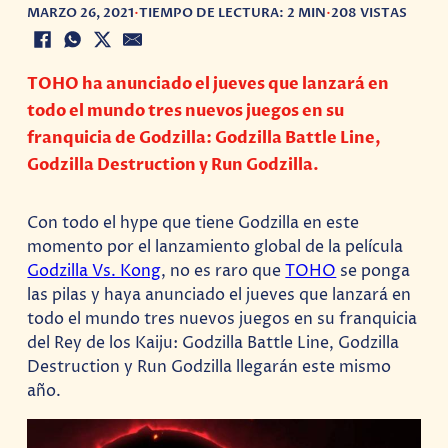
MARZO 26, 2021
•
TIEMPO DE LECTURA: 2 MIN
•
208 VISTAS
TOHO ha anunciado el jueves que lanzará en
todo el mundo tres nuevos juegos en su
franquicia de Godzilla: Godzilla Battle Line,
Godzilla Destruction y Run Godzilla.
Con todo el hype que tiene Godzilla en este
momento por el lanzamiento global de la película
Godzilla Vs. Kong
, no es raro que
TOHO
se ponga
las pilas y haya anunciado el jueves que lanzará en
todo el mundo tres nuevos juegos en su franquicia
del Rey de los Kaiju: Godzilla Battle Line, Godzilla
Destruction y Run Godzilla llegarán este mismo
año.