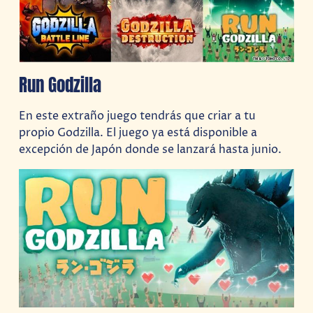
Run Godzilla
En este extraño juego tendrás que criar a tu
propio Godzilla. El juego ya está disponible a
excepción de Japón donde se lanzará hasta junio.