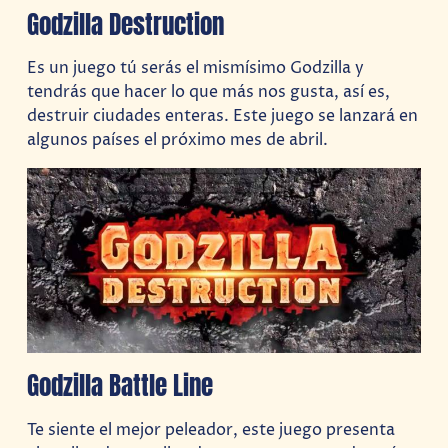
Godzilla Destruction
Es un juego tú serás el mismísimo Godzilla y
tendrás que hacer lo que más nos gusta, así es,
destruir ciudades enteras. Este juego se lanzará en
algunos países el próximo mes de abril.
Godzilla Battle Line
Te siente el mejor peleador, este juego presenta