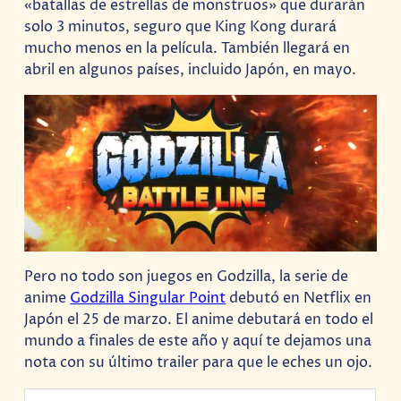
«batallas de estrellas de monstruos» que durarán
solo 3 minutos, seguro que King Kong durará
mucho menos en la película. También llegará en
abril en algunos países, incluido Japón, en mayo.
Pero no todo son juegos en Godzilla, la serie de
anime
Godzilla Singular Point
debutó en Netflix en
Japón el 25 de marzo. El anime debutará en todo el
mundo a finales de este año y aquí te dejamos una
nota con su último trailer para que le eches un ojo.