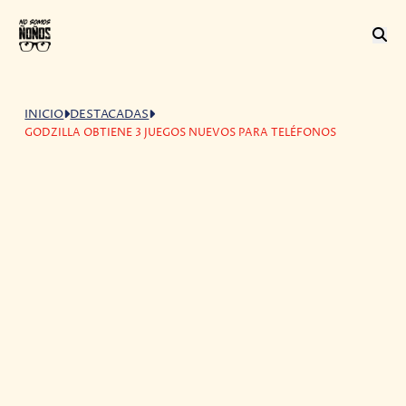
INICIO
DESTACADAS
GODZILLA OBTIENE 3 JUEGOS NUEVOS PARA TELÉFONOS