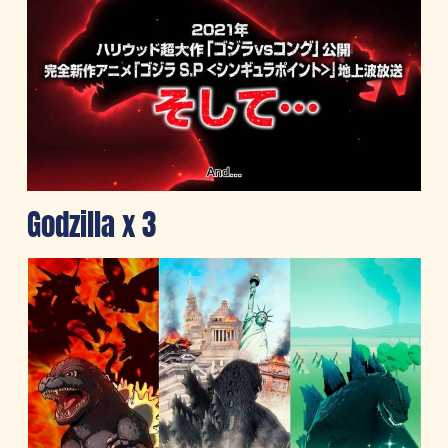
Godzilla x 3