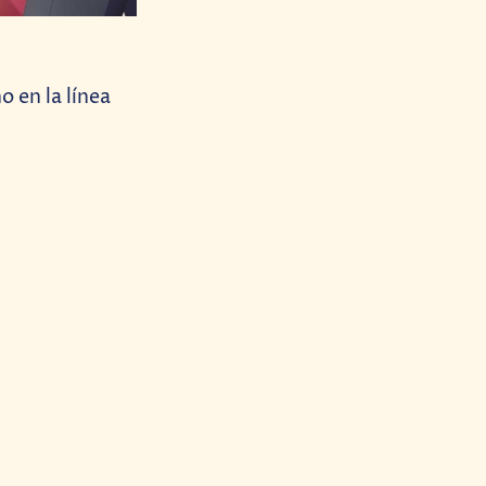
no en la línea