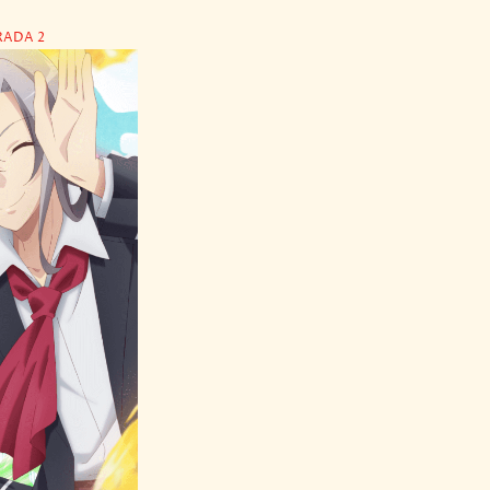
RADA 2