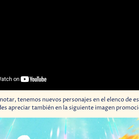
notar, tenemos nuevos personajes en el elenco de e
des apreciar también en la siguiente imagen promoci