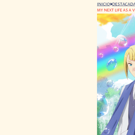
INICIO
DESTACAD
MY NEXT LIFE AS A