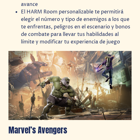
avance
El HARM Room personalizable te permitirá
elegir el número y tipo de enemigos a los que
te enfrentas, peligros en el escenario y bonos
de combate para llevar tus habilidades al
límite y modificar tu experiencia de juego
Marvel’s Avengers