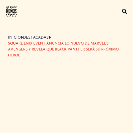
INICIO
DESTACADAS
SQUARE ENIX EVENT ANUNCIA LO NUEVO DE MARVEL'S
AVENGERS Y REVELA QUE BLACK PANTHER SERÁ SU PRÓXIMO
HÉROE