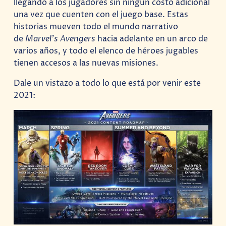
llegando a los jugadores sin ningún costo adicional
una vez que cuenten con el juego base. Estas
historias mueven todo el mundo narrativo
de
Marvel’s Avengers
hacia adelante en un arco de
varios años, y todo el elenco de héroes jugables
tienen accesos a las nuevas misiones.
Dale un vistazo a todo lo que está por venir este
2021: