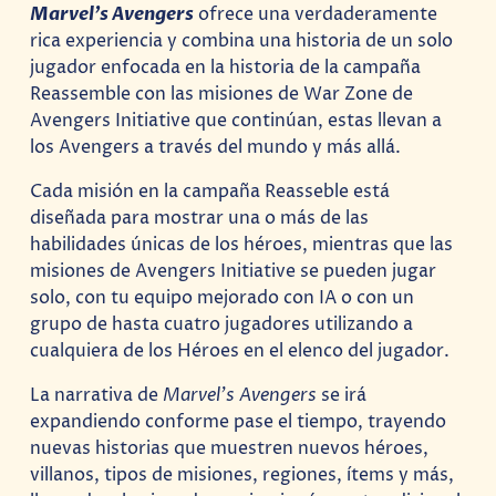
Marvel’s Avengers
ofrece una verdaderamente
rica experiencia y combina una historia de un solo
jugador enfocada en la historia de la campaña
Reassemble con las misiones de War Zone de
Avengers Initiative que continúan, estas llevan a
los Avengers a través del mundo y más allá.
Cada misión en la campaña Reasseble está
diseñada para mostrar una o más de las
habilidades únicas de los héroes, mientras que las
misiones de Avengers Initiative se pueden jugar
solo, con tu equipo mejorado con IA o con un
grupo de hasta cuatro jugadores utilizando a
cualquiera de los Héroes en el elenco del jugador.
La narrativa de
Marvel’s Avengers
se irá
expandiendo conforme pase el tiempo, trayendo
nuevas historias que muestren nuevos héroes,
villanos, tipos de misiones, regiones, ítems y más,