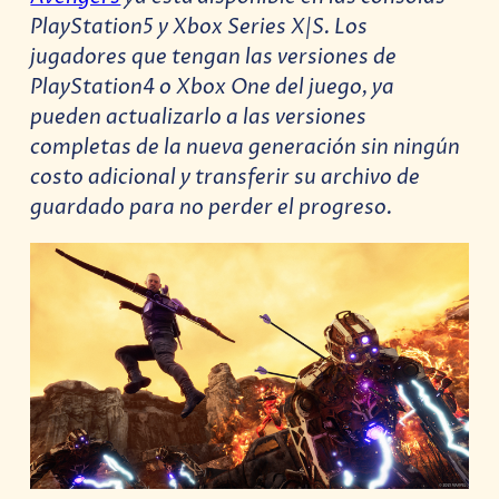
PlayStation5 y Xbox Series X|S. Los
jugadores que tengan las versiones de
PlayStation4 o Xbox One del juego, ya
pueden actualizarlo a las versiones
completas de la nueva generación sin ningún
costo adicional y transferir su archivo de
guardado para no perder el progreso.