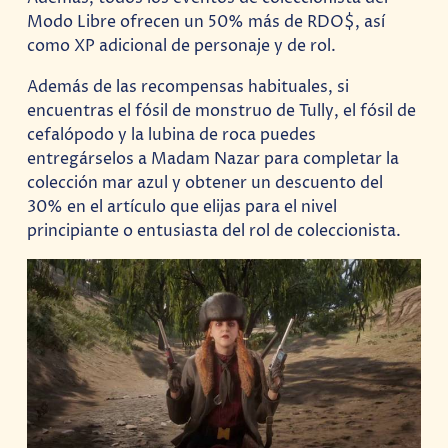
Modo Libre ofrecen un 50% más de RDO$, así
como XP adicional de personaje y de rol.
Además de las recompensas habituales, si
encuentras el fósil de monstruo de Tully, el fósil de
cefalópodo y la lubina de roca puedes
entregárselos a Madam Nazar para completar la
colección mar azul y obtener un descuento del
30% en el artículo que elijas para el nivel
principiante o entusiasta del rol de coleccionista.