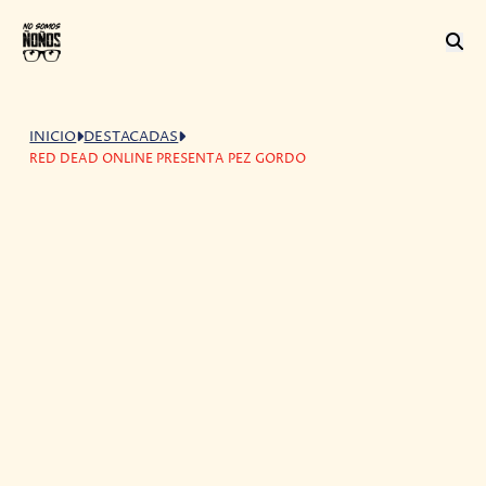
INICIO
DESTACADAS
RED DEAD ONLINE PRESENTA PEZ GORDO