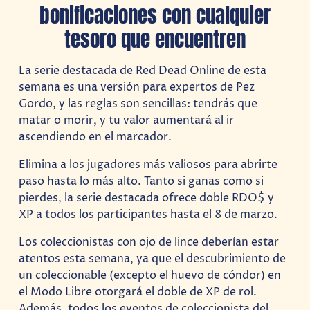
bonificaciones con cualquier
tesoro que encuentren
La serie destacada de Red Dead Online de esta
semana es una versión para expertos de Pez
Gordo, y las reglas son sencillas: tendrás que
matar o morir, y tu valor aumentará al ir
ascendiendo en el marcador.
Elimina a los jugadores más valiosos para abrirte
paso hasta lo más alto. Tanto si ganas como si
pierdes, la serie destacada ofrece doble RDO$ y
XP a todos los participantes hasta el 8 de marzo.
Los coleccionistas con ojo de lince deberían estar
atentos esta semana, ya que el descubrimiento de
un coleccionable (excepto el huevo de cóndor) en
el Modo Libre otorgará el doble de XP de rol.
Además, todos los eventos de coleccionista del