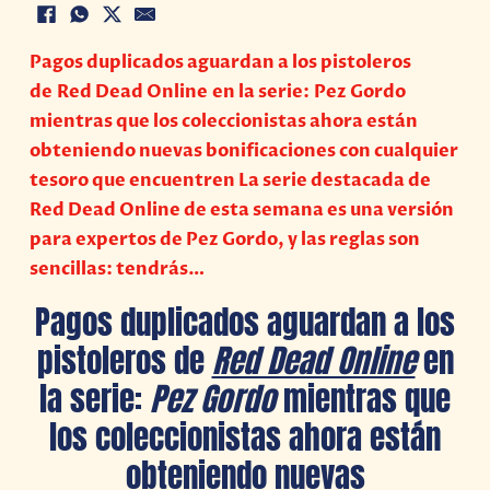
Pagos duplicados aguardan a los pistoleros
de Red Dead Online en la serie: Pez Gordo
mientras que los coleccionistas ahora están
obteniendo nuevas bonificaciones con cualquier
tesoro que encuentren La serie destacada de
Red Dead Online de esta semana es una versión
para expertos de Pez Gordo, y las reglas son
sencillas: tendrás…
Pagos duplicados aguardan a los
pistoleros de
Red Dead Online
en
la serie:
Pez Gordo
mientras que
los coleccionistas ahora están
obteniendo nuevas