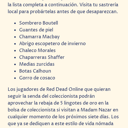
la lista completa a continuación. Visita tu sastrería
local para probártelas antes de que desaparezcan.
Sombrero Boutell
Guantes de piel
Chamarra Macbay
Abrigo escopetero de invierno
Chaleco Morales
Chaparreras Shaffer
Medias zurcidas
Botas Calhoun
Gorro de cosaco
Los jugadores de Red Dead Online que quieran
seguir la senda del coleccionista podrán
aprovechar la rebaja de 5 lingotes de oro en la
bolsa de coleccionista si visitan a Madam Nazar en
cualquier momento de los próximos siete días. Los
que ya se dediquen a este estilo de vida nómada