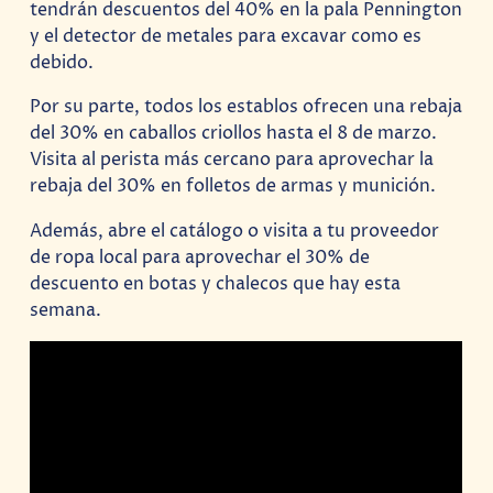
tendrán descuentos del 40% en la pala Pennington
y el detector de metales para excavar como es
debido.
Por su parte, todos los establos ofrecen una rebaja
del 30% en caballos criollos hasta el 8 de marzo.
Visita al perista más cercano para aprovechar la
rebaja del 30% en folletos de armas y munición.
Además, abre el catálogo o visita a tu proveedor
de ropa local para aprovechar el 30% de
descuento en botas y chalecos que hay esta
semana.