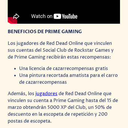
BENEFICIOS DE PRIME GAMING
Los jugadores de Red Dead Online que vinculen
sus cuentas del Social Club de Rockstar Games y
de Prime Gaming recibirán estas recompensas:
Una licencia de cazarrecompensas gratis
Una pintura recortada amatista para el carro
de cazarrecompensas
Además, los
jugadores
de Red Dead Online que
vinculen su cuenta a Prime Gaming hasta del 15 de
marzo obtendrán 5000 XP del Club, un 50% de
descuento en la escopeta de repetición y 200
postas de escopeta.