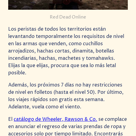
Red Dead Online
Los peristas de todos los territorios están
levantando temporalmente los requisitos de nivel
en las armas que venden, como cuchillos
arrojadizos, hachas cortas, dinamita, botellas
incendiarias, hachas, machetes y tomahawks.
Elijas la que elijas, procura que sea lo más letal
posible.
Además, los próximos 7 días no hay restricciones
de nivel en folletos (hasta el nivel 50). Por último,
los viajes rápidos son gratis esta semana.
Adelante, vuela como el viento.
El
catálogo de Wheeler, Rawson & Co.
se complace
en anunciar el regreso de varias prendas de ropa y
accesorios solo por tiempo limitado. Encontrarás