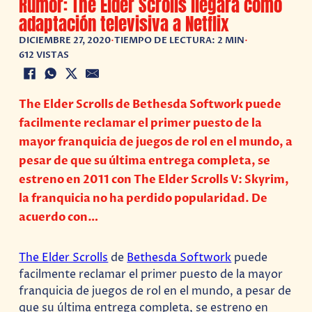
Rumor: The Elder Scrolls llegará como
adaptación televisiva a Netflix
DICIEMBRE 27, 2020
•
TIEMPO DE LECTURA: 2 MIN
•
612 VISTAS
The Elder Scrolls de Bethesda Softwork puede
facilmente reclamar el primer puesto de la
mayor franquicia de juegos de rol en el mundo, a
pesar de que su última entrega completa, se
estreno en 2011 con The Elder Scrolls V: Skyrim,
la franquicia no ha perdido popularidad. De
acuerdo con…
The Elder Scrolls
de
Bethesda Softwork
puede
facilmente reclamar el primer puesto de la mayor
franquicia de juegos de rol en el mundo, a pesar de
que su última entrega completa, se estreno en