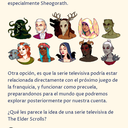
especialmente Sheogorath.
Otra opción, es que la serie televisiva podría estar
relacionada directamente con el próximo juego de
la franquicia, y funcionar como precuela,
preparandonos para el mundo que podremos
explorar posteriormente por nuestra cuenta.
¿Qué les parece la idea de una serie televisiva de
The Elder Scrolls?