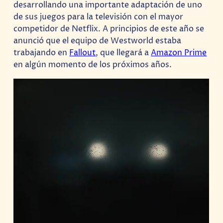
desarrollando una importante adaptación de uno
de sus juegos para la televisión con el mayor
competidor de Netflix. A principios de este año se
anunció que el equipo de Westworld estaba
trabajando en
Fallout
, que llegará a
Amazon Prime
en algún momento de los próximos años.