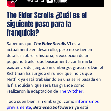
The Elder Scrolls ¿Cuál es el
siguiente paso para la
franquicia?
Sabemos que
The Elder Scrolls VI
está
actualmente en desarrollo, pero no se tienen
detalles sobre la historia, a excepción de un
pequeño trailer que básicamente confirma la
existencia del juego. Sin embargo, gracias a Daniel
Richtman ha surgido el rumor que indica que
Netflix ya está trabajando en una serie basada en
la franquicia y que será tan grande como
realizaron la adaptación de
The Witcher
.
Todo suen bien, sin embargo, como
informamos
previamente
,
Bethesda Softworks
ya está