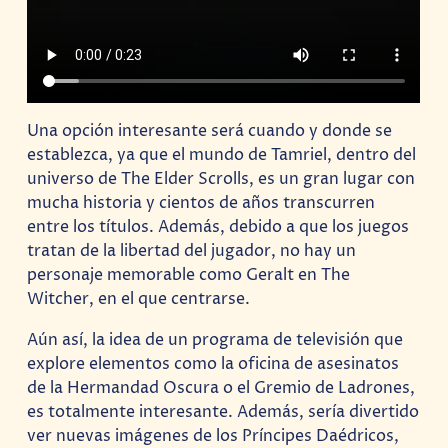
Una opción interesante será cuando y donde se
establezca, ya que el mundo de Tamriel, dentro del
universo de The Elder Scrolls, es un gran lugar con
mucha historia y cientos de años transcurren
entre los títulos. Además, debido a que los juegos
tratan de la libertad del jugador, no hay un
personaje memorable como Geralt en The
Witcher, en el que centrarse.
Aún así, la idea de un programa de televisión que
explore elementos como la oficina de asesinatos
de la Hermandad Oscura o el Gremio de Ladrones,
es totalmente interesante. Además, sería divertido
ver nuevas imágenes de los Príncipes Daédricos,