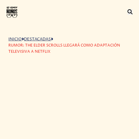
INICIO
DESTACADAS
RUMOR: THE ELDER SCROLLS LLEGARÁ COMO ADAPTACIÓN
TELEVISIVA A NETFLIX