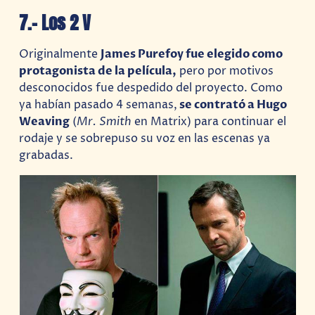
7.- Los 2 V
Originalmente
James Purefoy fue elegido como
protagonista de la película,
pero por motivos
desconocidos fue despedido del proyecto. Como
ya habían pasado 4 semanas,
se contrató a Hugo
Weaving
(
Mr. Smith
en Matrix) para continuar el
rodaje y se sobrepuso su voz en las escenas ya
grabadas.