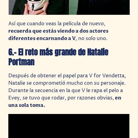
Así que cuando veas la película de nuevo,
recuerda que estás viendo a dos actores
diferentes encarnando a V
, no solo uno.
6.- El reto más grande de Natalie
Portman
Después de obtener el papel para V for Vendetta,
Natalie se comprometió mucho con su personaje.
Durante la secuencia en la que V le rapa el pelo a
Evey, se tuvo que rodar, por razones obvias,
en
una sola toma.