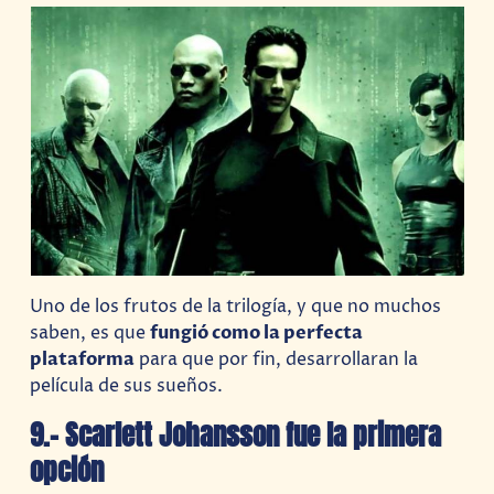
Uno de los frutos de la trilogía, y que no muchos
saben, es que
fungió como la perfecta
plataforma
para que por fin, desarrollaran la
película de sus sueños.
9.- Scarlett Johansson fue la primera
opción