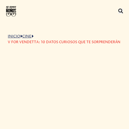
INICIO
CINE
V FOR VENDETTA: 10 DATOS CURIOSOS QUE TE SORPRENDERÁN