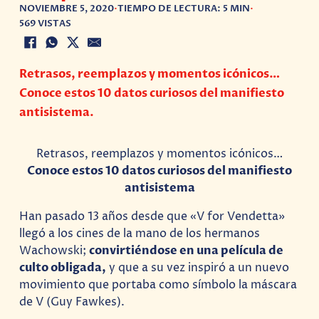
NOVIEMBRE 5, 2020
•
TIEMPO DE LECTURA: 5 MIN
•
569 VISTAS
Retrasos, reemplazos y momentos icónicos…
Conoce estos 10 datos curiosos del manifiesto
antisistema.
Retrasos, reemplazos y momentos icónicos…
Conoce estos 10 datos curiosos del manifiesto
antisistema
Han pasado 13 años desde que «V for Vendetta»
llegó a los cines de la mano de los hermanos
Wachowski;
convirtiéndose en una película de
culto obligada,
y que a su vez inspiró a un nuevo
movimiento que portaba como símbolo la máscara
de V (Guy Fawkes).