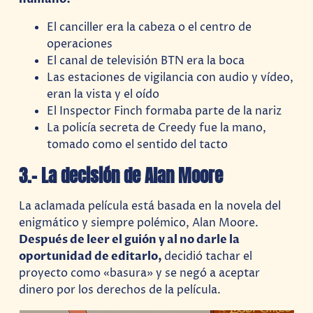
El canciller era la cabeza o el centro de
operaciones
El canal de televisión BTN era la boca
Las estaciones de vigilancia con audio y vídeo,
eran la vista y el oído
El Inspector Finch formaba parte de la nariz
La policía secreta de Creedy fue la mano,
tomado como el sentido del tacto
3.- La decisión de Alan Moore
La aclamada película está basada en la novela del
enigmático y siempre polémico, Alan Moore.
Después de leer el guión y al no darle la
oportunidad de editarlo,
decidió tachar el
proyecto como «basura» y se negó a aceptar
dinero por los derechos de la película.