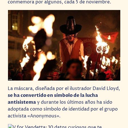
conmemora por algunos, cada 5 de noviembre.
La máscara, diseñada por el ilustrador David Lloyd,
se ha convertido en símbolo de la lucha
antisistema
y durante los últimos años ha sido
adoptada como símbolo de identidad por el grupo
activista «Anonymous».