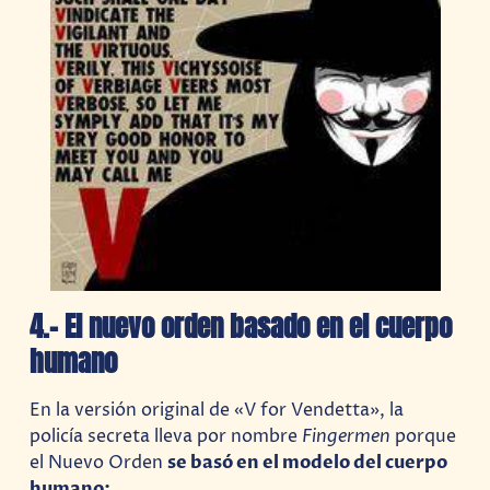
4.- El nuevo orden basado en el cuerpo
humano
En la versión original de «V for Vendetta», la
policía secreta lleva por nombre
Fingermen
porque
el Nuevo Orden
se basó en el modelo del cuerpo
humano: