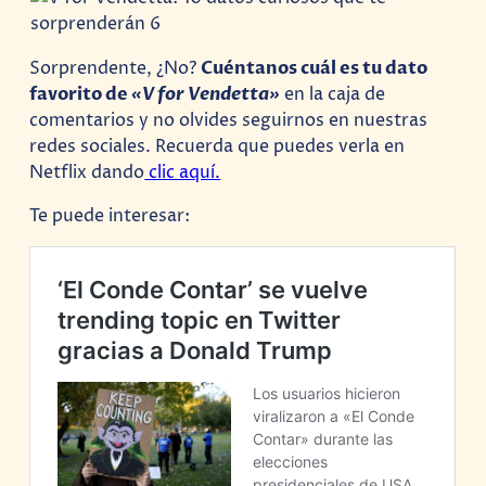
Sorprendente, ¿No?
Cuéntanos cuál es tu dato
favorito de
«V for Vendetta»
en la caja de
comentarios y no olvides seguirnos en nuestras
redes sociales. Recuerda que puedes verla en
Netflix dando
clic aquí.
Te puede interesar: