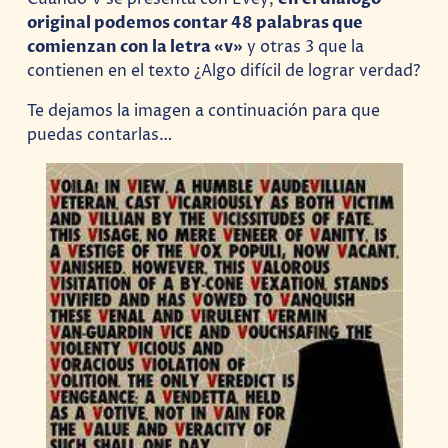
original podemos contar 48 palabras que
comienzan con la letra «v»
y otras 3 que la
contienen en el texto ¿Algo difícil de lograr verdad?
Te dejamos la imagen a continuación para que
puedas contarlas…