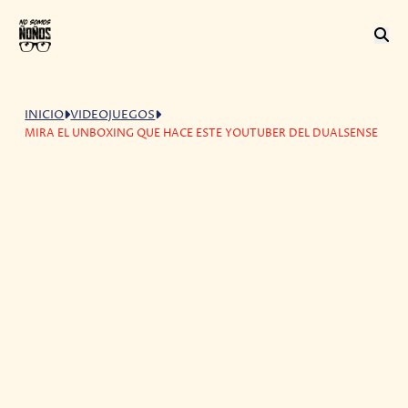
INICIO
VIDEOJUEGOS
MIRA EL UNBOXING QUE HACE ESTE YOUTUBER DEL DUALSENSE