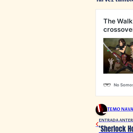
TEMO NAV
ENTRADA ANTER