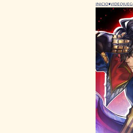
INICIO
VIDEOJUE