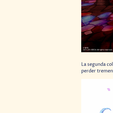
La segunda col
perder tremen