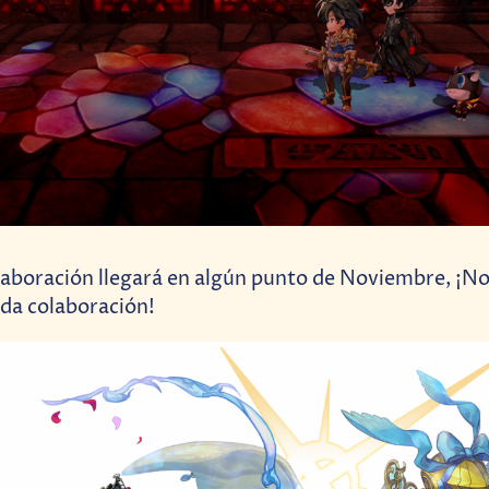
aboración llegará en algún punto de Noviembre, ¡No
da colaboración!