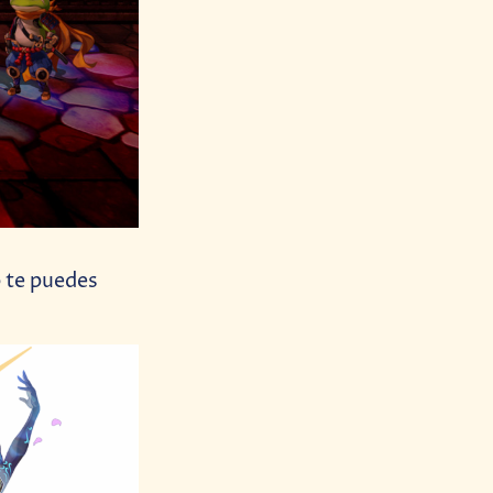
 te puedes